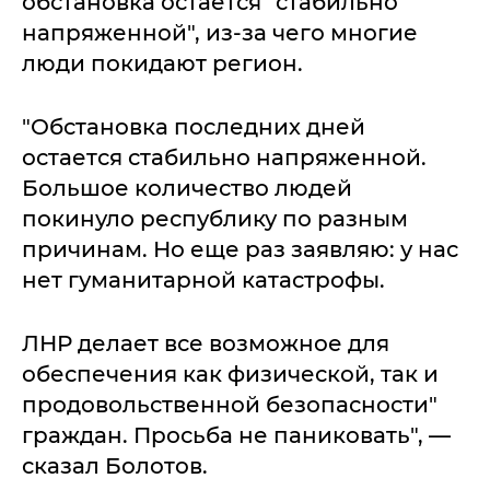
обстановка остается "стабильно
напряженной", из-за чего многие
люди покидают регион.
"Обстановка последних дней
остается стабильно напряженной.
Большое количество людей
покинуло республику по разным
причинам. Но еще раз заявляю: у нас
нет гуманитарной катастрофы.
ЛНР делает все возможное для
обеспечения как физической, так и
продовольственной безопасности"
граждан. Просьба не паниковать", —
сказал Болотов.