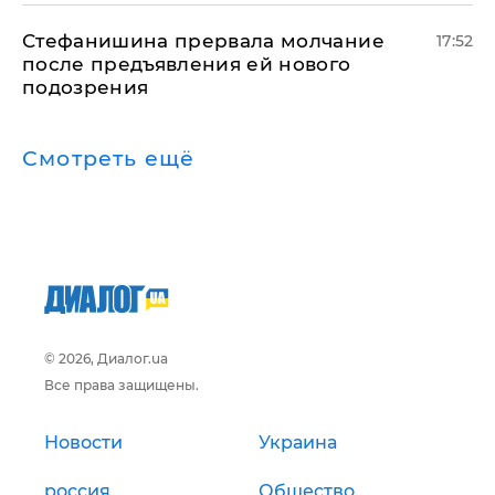
Стефанишина прервала молчание
17:52
после предъявления ей нового
подозрения
Смотреть ещё
© 2026, Диалог.ua
Все права защищены.
Новости
Украина
россия
Общество