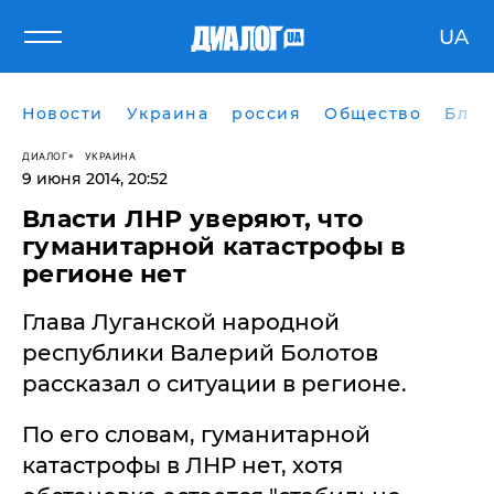
UA
Новости
Украина
россия
Общество
Блог
ДИАЛОГ
УКРАИНА
9 июня 2014, 20:52
Власти ЛНР уверяют, что
гуманитарной катастрофы в
регионе нет
​Глава Луганской народной
республики Валерий Болотов
рассказал о ситуации в регионе.
По его словам, гуманитарной
катастрофы в ЛНР нет, хотя