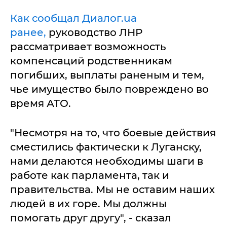
Как сообщал Диалог.ua
ранее,
руководство ЛНР
рассматривает возможность
компенсаций родственникам
погибших, выплаты раненым и тем,
чье имущество было повреждено во
время АТО.
"Несмотря на то, что боевые действия
сместились фактически к Луганску,
нами делаются необходимы шаги в
работе как парламента, так и
правительства. Мы не оставим наших
людей в их горе. Мы должны
помогать друг другу", - сказал