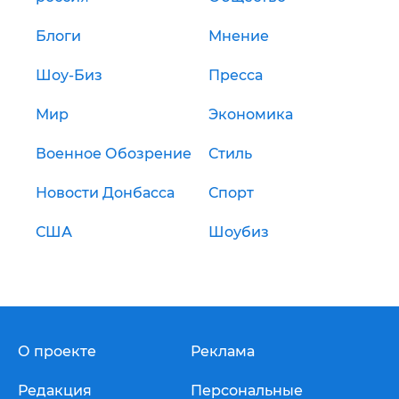
Блоги
Мнение
Шоу-Биз
Пресса
Мир
Экономика
Военное Обозрение
Стиль
Новости Донбасса
Спорт
США
Шоубиз
О проекте
Реклама
Редакция
Персональные