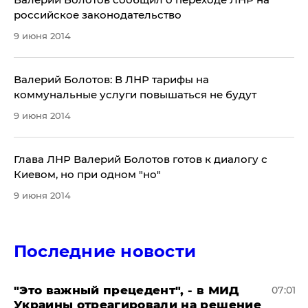
российское законодательство
9 июня 2014
Валерий Болотов: В ЛНР тарифы на
коммунальные услуги повышаться не будут
9 июня 2014
Глава ЛНР Валерий Болотов готов к диалогу с
Киевом, но при одном "но"
9 июня 2014
Последние новости
"Это важный прецедент", - в МИД
07:01
Украины отреагировали на решение