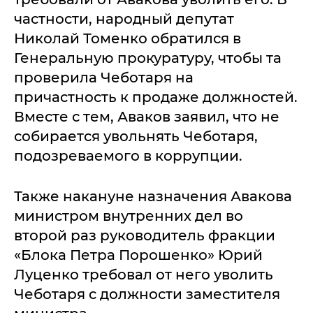
частности, народный депутат
Николай Томенко обратился в
Генеральную прокуратуру, чтобы та
проверила Чеботаря на
причастность к продаже должностей.
Вместе с тем, Аваков заявил, что не
собирается увольнять Чеботаря,
подозреваемого в коррупции.
Также накануне назначения Авакова
министром внутренних дел во
второй раз руководитель фракции
«Блока Петра Порошенко» Юрий
Луценко требовал от него уволить
Чеботаря с должности заместителя