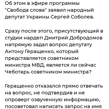
Об этом в эфире программы
"Свобода слова" заявил народный
депутат Украины Сергей Соболев.
Сразу после этого, присутствующий в
студии нардеп Дмитрий Добродомов
напрямую задал вопрос депутату
Антону Геращенко, который
представляется советником
министра МВД, является ли сейчас
Чеботарь советником министра?
Геращенко отказался прямо отвечать
на вопрос, не подтвердив и не
опроверг озвученную информацию,
посоветовал написать запрос на имя