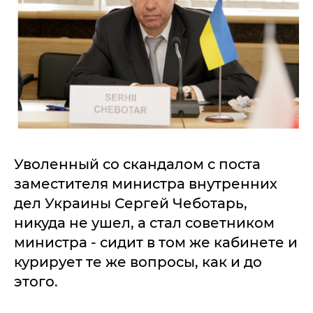
Уволенный со скандалом с поста
заместителя министра внутренних
дел Украины Сергей Чеботарь,
никуда не ушел, а стал советником
министра - сидит в том же кабинете и
курирует те же вопросы, как и до
этого.