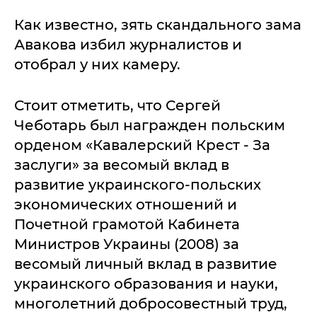
Как известно, зять скандального зама
Авакова избил журналистов и
отобрал у них камеру.
Стоит отметить, что Сергей
Чеботарь был награжден польским
орденом «Кавалерский Крест - За
заслуги» за весомый вклад в
развитие украинского-польских
экономических отношений и
Почетной грамотой Кабинета
Министров Украины (2008) за
весомый личный вклад в развитие
украинского образования и науки,
многолетний добросовестный труд,