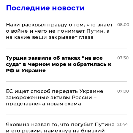
Последние новости
Наки раскрыл правду о том, что знает
08:00
о войне и чего не понимает Путин, а
на какие вещи закрывает глаза
Турция заявила об атаках "на все
07:30
суда" в Черном море и обратилась к
РФ и Украине
ЕС ищет способ передать Украине
07:00
замороженные активы России –
представлена новая схема
Яковина назвал то, что погубит Путина
21:44
и его режим, намекнув на близкий