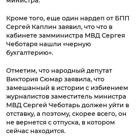
министра.
Кроме того, еще один нардеп от БПП
Сергей Каплин заявил, что что в
кабинете замминистра МВД Сергея
Чеботаря нашли «черную
бухгалтерию».
Отметим, что народный депутат
Виктория Сюмар заявила, что
замешанный в истории с избиением
журналистов заместитель министра
МВД Сергей Чеботарь должен уйти в
отставку, а поэтому, скорее всего, он
не вернется с отпуска, в котором
сейчас находится.