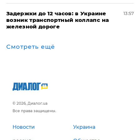
Задержки до 12 часов: в Украине
13:57
возник транспортный коллапс на
железной дороге
Смотреть ещё
© 2026, Диалог.ua
Все права защищены.
Новости
Украина