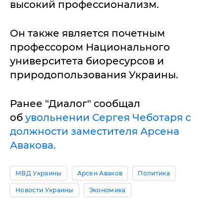
высокий профессионализм.
Он также является почетным
профессором Национального
университета биоресурсов и
природопользования Украины.
Ранее "Диалог" сообщал
об
увольнении Сергея Чеботаря с
должности заместителя Арсена
Авакова.
МВД Украины
Арсен Аваков
Политика
Новости Украины
Экономика