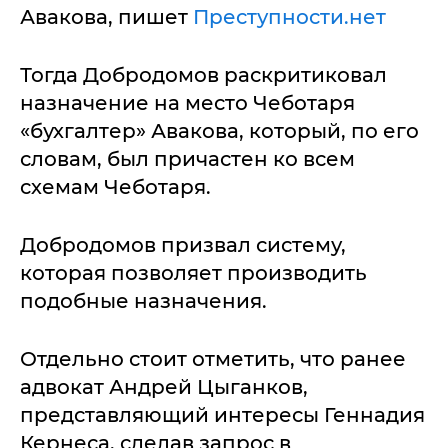
Авакова, пишет
Преступности.нет
Тогда Добродомов раскритиковал
назначение на место Чеботаря
«бухгалтер» Авакова, который, по его
словам, был причастен ко всем
схемам Чеботаря.
Добродомов призвал систему,
которая позволяет производить
подобные назначения.
Отдельно стоит отметить, что ранее
адвокат Андрей Цыганков,
представляющий интересы Геннадия
Кернеса, сделав запрос в