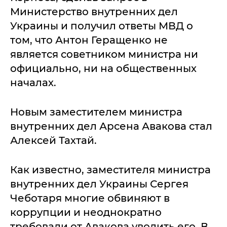
Министерство внутренних дел
Украины и получил ответы МВД о
том, что Антон Геращенко не
является советником министра ни
официально, ни на общественных
началах.
Новым заместителем министра
внутренних дел Арсена Авакова стал
Алексей Тахтай.
Как известно, заместителя министра
внутренних дел Украины Сергея
Чеботаря многие обвиняют в
коррупции и неоднократно
требовали от Авакова уволить его. В