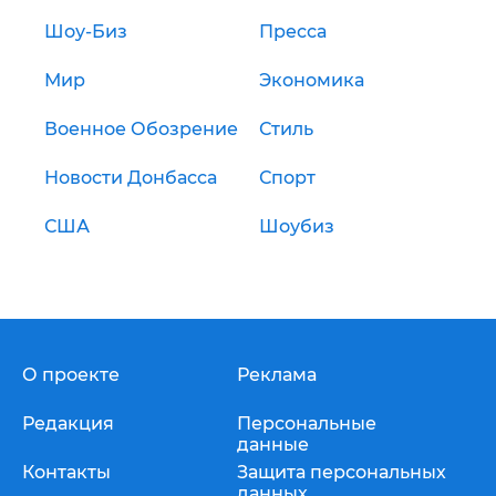
Шоу-Биз
Пресса
Мир
Экономика
Военное Обозрение
Стиль
Новости Донбасса
Спорт
США
Шоубиз
О проекте
Реклама
Редакция
Персональные
данные
Контакты
Защита персональных
данных