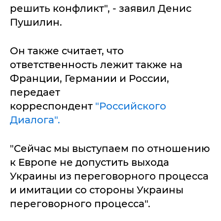
решить конфликт", - заявил Денис
Пушилин.
Он также считает, что
ответственность лежит также на
Франции, Германии и России,
передает
корреспондент
"Российского
Диалога".
"Сейчас мы выступаем по отношению
к Европе не допустить выхода
Украины из переговорного процесса
и имитации со стороны Украины
переговорного процесса".