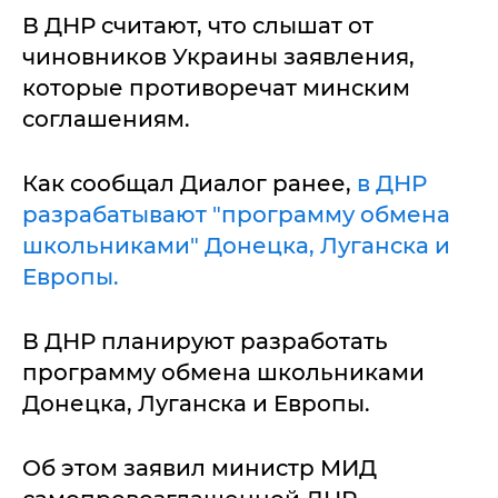
В ДНР считают, что слышат от
чиновников Украины заявления,
которые противоречат минским
соглашениям.
Как сообщал Диалог ранее,
в ДНР
разрабатывают "программу обмена
школьниками" Донецка, Луганска и
Европы.
В ДНР планируют разработать
программу обмена школьниками
Донецка, Луганска и Европы.
Об этом заявил министр МИД