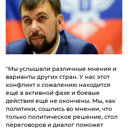
"Мы услышали различные мнения и
варианты других стран. У нас этот
конфликт к сожалению находится
ещё в активной фазе и боевые
действия ещё не окончены. Мы, как
политики, сошлись во мнении, что
только политическое решение, стол
переговоров и диалог поможет