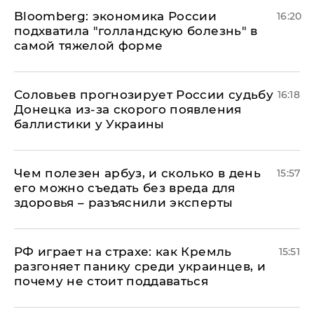
Bloomberg: экономика России
16:20
подхватила "голландскую болезнь" в
самой тяжелой форме
Соловьев прогнозирует России судьбу
16:18
Донецка из-за скорого появления
баллистики у Украины
Чем полезен арбуз, и сколько в день
15:57
его можно съедать без вреда для
здоровья – разъяснили эксперты
РФ играет на страхе: как Кремль
15:51
разгоняет панику среди украинцев, и
почему не стоит поддаваться