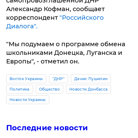
самопровозглашенной ДНР
Александр Кофман, сообщает
корреспондент
"Российского
Диалога".
"Мы подумаем о программе обмена
школьниками Донецка, Луганска и
Европы", - отметил он.
Восток Украины
"ДНР"
Денис Пушилин
Политика
Общество
Новости Донбасса
Новости Украины
Последние новости