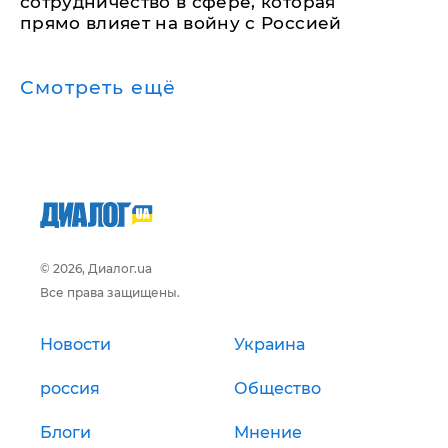
сотрудничество в сфере, которая
прямо влияет на войну с Россией
Смотреть ещё
© 2026, Диалог.ua
Все права защищены.
Новости
Украина
россия
Общество
Блоги
Мнение