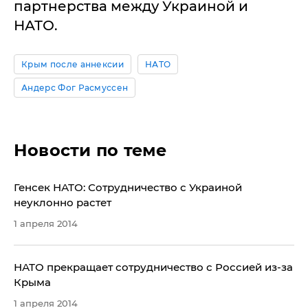
партнерства между Украиной и
НАТО.
Крым после аннексии
НАТО
Андерс Фог Расмуссен
Новости по теме
Генсек НАТО: Сотрудничество с Украиной
неуклонно растет
1 апреля 2014
НАТО прекращает сотрудничество с Россией из-за
Крыма
1 апреля 2014