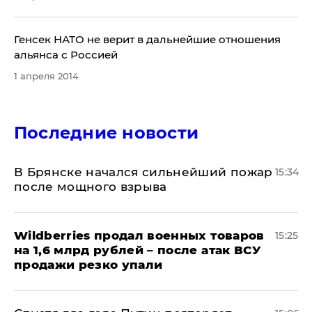
Генсек НАТО не верит в дальнейшие отношения
альянса с Россией
1 апреля 2014
Последние новости
В Брянске начался сильнейший пожар
15:34
после мощного взрыва
​Wildberries продал военных товаров
15:25
на 1,6 млрд рублей – после атак ВСУ
продажи резко упали