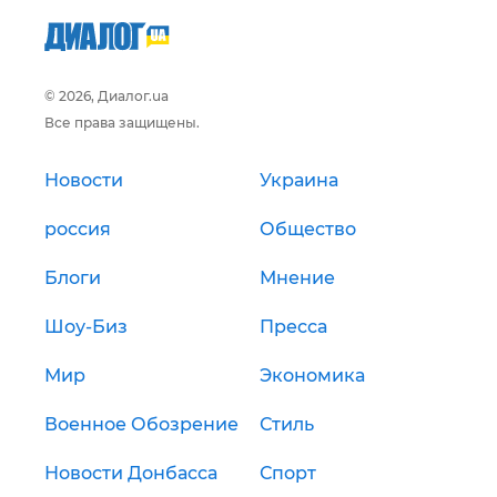
© 2026, Диалог.ua
Все права защищены.
Новости
Украина
россия
Общество
Блоги
Мнение
Шоу-Биз
Пресса
Мир
Экономика
Военное Обозрение
Стиль
Новости Донбасса
Спорт