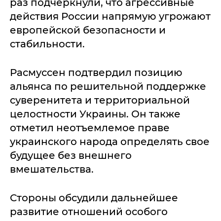
раз подчеркнули, что агрессивные
действия России напрямую угрожают
европейской безопасности и
стабильности.
Расмуссен подтвердил позицию
альянса по решительной поддержке
суверенитета и территориальной
целостности Украины. Он также
отметил неотъемлемое праве
украинского народа определять свое
будущее без внешнего
вмешательства.
Стороны обсудили дальнейшее
развитие отношений особого