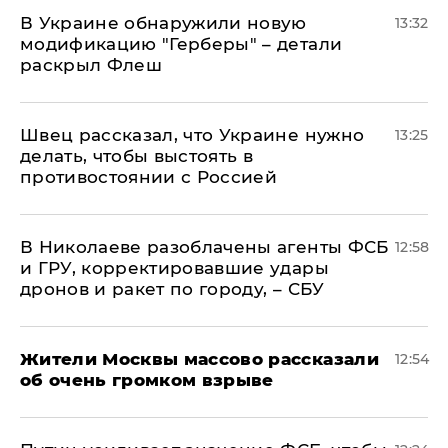
В Украине обнаружили новую
13:32
модификацию "Герберы" – детали
раскрыл Флеш
Швец рассказал, что Украине нужно
13:25
делать, чтобы выстоять в
противостоянии с Россией
В Николаеве разоблачены агенты ФСБ
12:58
и ГРУ, корректировавшие удары
дронов и ракет по городу, – СБУ
Жители Москвы массово рассказали
12:54
об очень громком взрыве