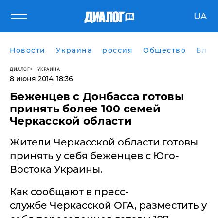
UA
Новости
Украина
россия
Общество
Блог
ДИАЛОГ
УКРАИНА
8 июня 2014, 18:36
Беженцев с Донбасса готовы
принять более 100 семей
Черкасской области
Жители Черкасской области готовы
принять у себя беженцев с Юго-
Востока Украины.
Как сообщают в пресс-
службе Черкасской ОГА, разместить у