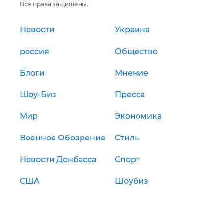
Все права защищены.
Новости
Украина
россия
Общество
Блоги
Мнение
Шоу-Биз
Пресса
Мир
Экономика
Военное Обозрение
Стиль
Новости Донбасса
Спорт
США
Шоубиз