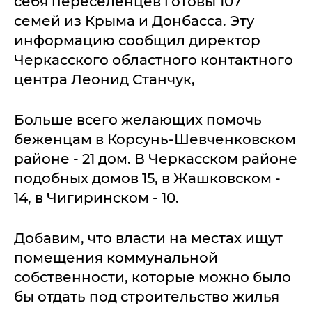
себя переселенцев готовы 107
семей из Крыма и Донбасса. Эту
информацию сообщил директор
Черкасского областного контактного
центра Леонид Станчук,
Больше всего желающих помочь
беженцам в Корсунь-Шевченковском
районе - 21 дом. В Черкасском районе
подобных домов 15, в Жашковском -
14, в Чигиринском - 10.
Добавим, что власти на местах ищут
помещения коммунальной
собственности, которые можно было
бы отдать под строительство жилья