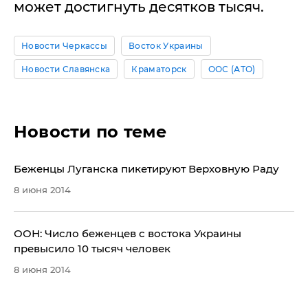
может достигнуть десятков тысяч.
Новости Черкассы
Восток Украины
Новости Славянска
Краматорск
ООС (АТО)
Новости по теме
Беженцы Луганска пикетируют Верховную Раду
8 июня 2014
ООН: Число беженцев с востока Украины
превысило 10 тысяч человек
8 июня 2014