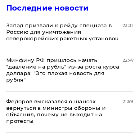
Последние новости
Запад призвали к рейду спецназа в
23:31
Россию для уничтожения
северокорейских ракетных установок
Минфину РФ пришлось начать
22:47
"давление на рубль" из-за роста курса
доллара: "Это плохая новость для
рубля"
Федоров высказался о шансах
21:59
вернуться в министры обороны и
объяснил, почему не выходит на
протесты