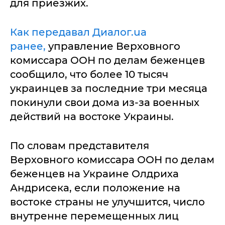
для приезжих.
Как передавал Диалог.ua
ранее,
управление Верховного
комиссара ООН по делам беженцев
сообщило, что более 10 тысяч
украинцев за последние три месяца
покинули свои дома из-за военных
действий на востоке Украины.
По словам представителя
Верховного комиссара ООН по делам
беженцев на Украине Олдриха
Андрисека, если положение на
востоке страны не улучшится, число
внутренне перемещенных лиц