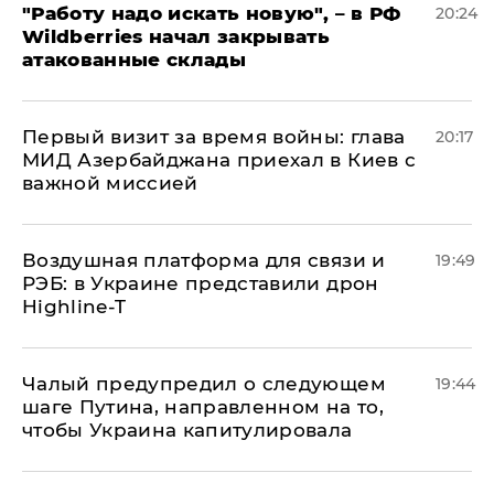
"Работу надо искать новую", – в РФ
20:24
Wildberries начал закрывать
атакованные склады
Первый визит за время войны: глава
20:17
МИД Азербайджана приехал в Киев с
важной миссией
Воздушная платформа для связи и
19:49
РЭБ: в Украине представили дрон
Highline-T
Чалый предупредил о следующем
19:44
шаге Путина, направленном на то,
чтобы Украина капитулировала