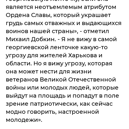
является неотъемлемым атрибутом
Ордена Славы, который украшает
грудь самых отважных и выдающихся
воинов нашей страны», - отметил
Михаил Добкин. - Я не вижу в самой
георгиевской ленточке какую-то
угрозу для жителей Харькова и
области. Но я вижу угрозу, которая
она может нести для жизни
ветеранов Великой Отечественной
войны или молодых людей, которые
выйдут на площадь и попадут в поле
зрение патриотически, как сейчас
модно говорить, настроенной
молодежи».