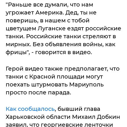
"Раньше все думали, что нам
угрожает Америка. Дед, ты не
поверишь, в нашем с тобой
цветущем Луганске ездят российские
танки. Российские танки стреляют в
мирных. Без объявления войны, как
фрицы", - говорится в видео.
Герой видео также предполагает, что
танки с Красной площади могут
поехать штурмовать Мариуполь
просто после парада.
Как сообщалось
, бывший глава
Харьковской области Михаил Добкин
заявил, что георгиевские ленточки