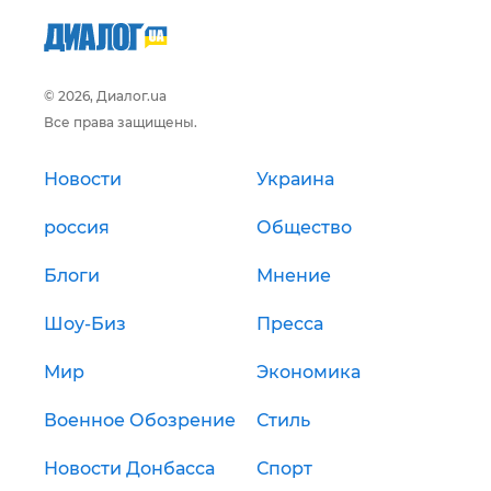
© 2026, Диалог.ua
Все права защищены.
Новости
Украина
россия
Общество
Блоги
Мнение
Шоу-Биз
Пресса
Мир
Экономика
Военное Обозрение
Стиль
Новости Донбасса
Спорт