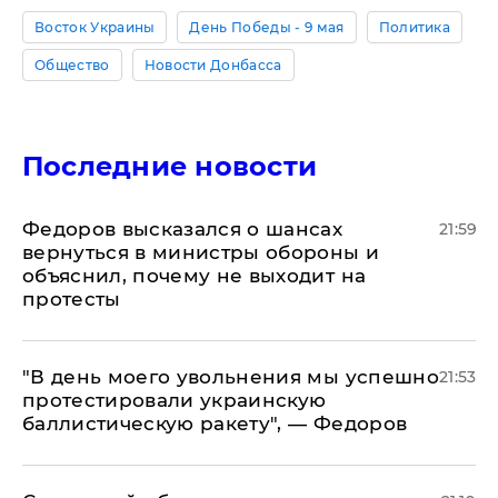
Восток Украины
День Победы - 9 мая
Политика
Общество
Новости Донбасса
Последние новости
Федоров высказался о шансах
21:59
вернуться в министры обороны и
объяснил, почему не выходит на
протесты
​"В день моего увольнения мы успешно
21:53
протестировали украинскую
баллистическую ракету", — Федоров