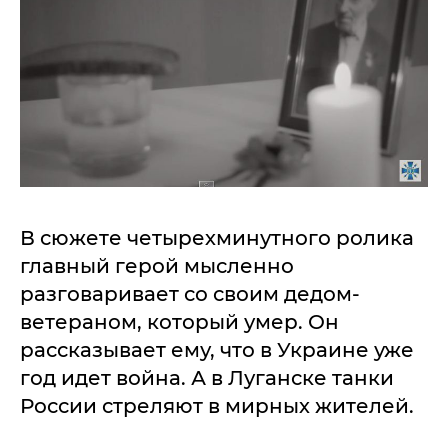
В сюжете четырехминутного ролика
главный герой мысленно
разговаривает со своим дедом-
ветераном, который умер. Он
рассказывает ему, что в Украине уже
год идет война. А в Луганске танки
России стреляют в мирных жителей.