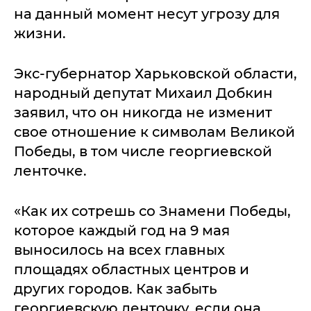
на данный момент несут угрозу для
жизни.
Экс-губернатор Харьковской области,
народный депутат Михаил Добкин
заявил, что он никогда не изменит
свое отношение к символам Великой
Победы, в том числе георгиевской
ленточке.
«Как их сотрешь со Знамени Победы,
которое каждый год на 9 мая
выносилось на всех главных
площадях областных центров и
других городов. Как забыть
георгиевскую ленточку, если она