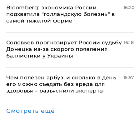
Bloomberg: экономика России
16:20
подхватила "голландскую болезнь" в
самой тяжелой форме
Соловьев прогнозирует России судьбу
16:18
Донецка из-за скорого появления
баллистики у Украины
Чем полезен арбуз, и сколько в день
15:57
его можно съедать без вреда для
здоровья – разъяснили эксперты
Смотреть ещё