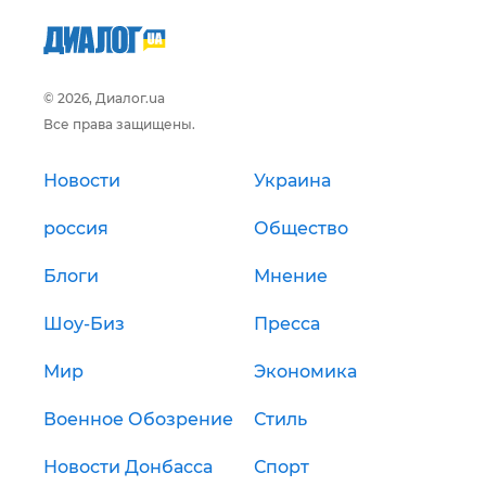
© 2026, Диалог.ua
Все права защищены.
Новости
Украина
россия
Общество
Блоги
Мнение
Шоу-Биз
Пресса
Мир
Экономика
Военное Обозрение
Стиль
Новости Донбасса
Спорт