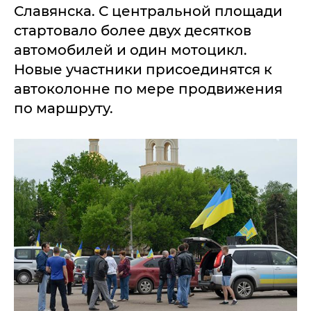
Славянска. С центральной площади
стартовало более двух десятков
автомобилей и один мотоцикл.
Новые участники присоединятся к
автоколонне по мере продвижения
по маршруту.