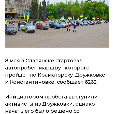
8 мая в Славянске стартовал
автопробег, маршрут которого
пройдет по Краматорску, Дружковке
и Константиновке, сообщает 6262.
Инициатором пробега выступили
активисты из Дружковки, однако
начать его было решено со