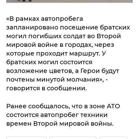
«В рамках автопробега
запланировано посещение братских
могил погибших солдат во Второй
мировой войне в городах, через
которые проходит маршрут. У
братских могил состоится
возложение цветов, а Герои будут
почтены минутой молчания», -
говорится в сообщении.
Ранее сообщалось, что в зоне АТО
состоится автопробег техники
времен Второй мировой войны.