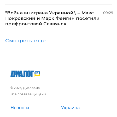
"Война выиграна Украиной", – Макс
09:29
Покровский и Марк Фейгин посетили
прифронтовой Славянск
Смотреть ещё
© 2026, Диалог.ua
Все права защищены.
Новости
Украина