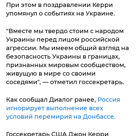
При этом в поздравлении Керри
упомянул о событиях на Украине.
"Вместе мы твердо стоим с народом
Украины перед лицом российской
агрессии. Мы имеем общий взгляд на
безопасность Украины в границах,
признанных мировым сообществом,
живущую в мире со своими
соседями", — отметил госсекретарь.
Как сообщал Диалог ранее,
Россия
игнорирует выполнение всех
условий перемирия на Донбассе.
Госсекретарь США Джон Керри