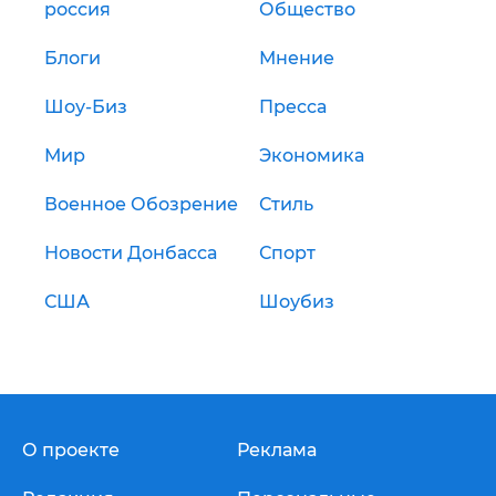
россия
Общество
Блоги
Мнение
Шоу-Биз
Пресса
Мир
Экономика
Военное Обозрение
Стиль
Новости Донбасса
Спорт
США
Шоубиз
О проекте
Реклама