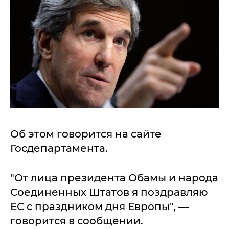
Об этом говорится на сайте
Госдепартамента.
"От лица президента Обамы и народа
Соединенных Штатов я поздравляю
ЕС с праздником дня Европы", —
говорится в сообщении.