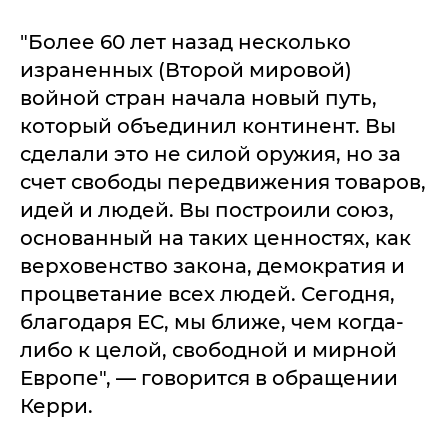
"Более 60 лет назад несколько
израненных (Второй мировой)
войной стран начала новый путь,
который объединил континент. Вы
сделали это не силой оружия, но за
счет свободы передвижения товаров,
идей и людей. Вы построили союз,
основанный на таких ценностях, как
верховенство закона, демократия и
процветание всех людей. Сегодня,
благодаря ЕС, мы ближе, чем когда-
либо к целой, свободной и мирной
Европе", — говорится в обращении
Керри.