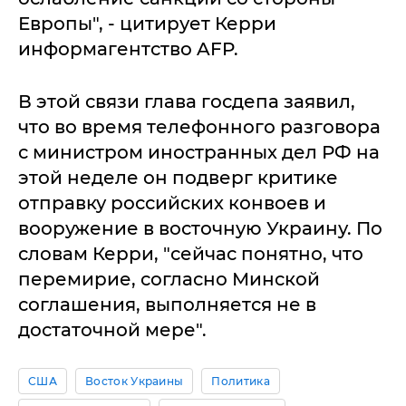
Европы", - цитирует Керри
информагентство AFP.
В этой связи глава госдепа заявил,
что во время телефонного разговора
с министром иностранных дел РФ на
этой неделе он подверг критике
отправку российских конвоев и
вооружение в восточную Украину. По
словам Керри, "сейчас понятно, что
перемирие, согласно Минской
соглашения, выполняется не в
достаточной мере".
США
Восток Украины
Политика