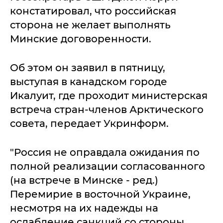
констатировал, что российская
сторона не желает выполнять
Минские договоренности.
Об этом он заявил в пятницу,
выступая в канадском городе
Икалуит, где проходит министерская
встреча стран-членов Арктического
совета, передает Укринформ.
"Россия не оправдала ожидания по
полной реализации согласованного
(на встрече в Минске - ред.)
Перемирие в восточной Украине,
несмотря на их надежды на
ослабление санкций со стороны