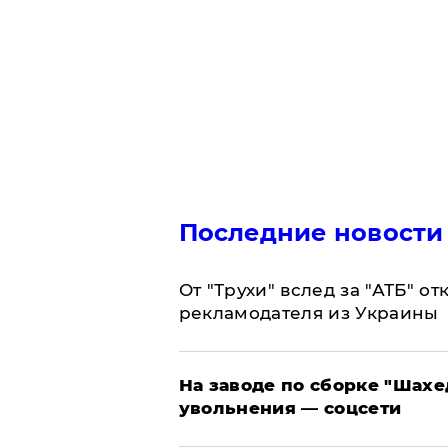
Последние новости
От "Трухи" вслед за "АТБ" о
рекламодателя из Украины
На заводе по сборке "Шахе
увольнения — соцсети