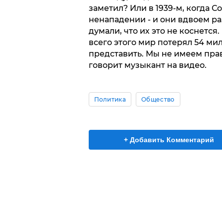
заметил? Или в 1939-м, когда 
ненападении - и они вдвоем р
думали, что их это не коснется.
всего этого мир потерял 54 ми
представить. Мы не имеем прав
говорит музыкант на видео.
Политика
Общество
+ Добавить Комментарий