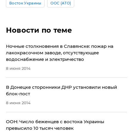
Восток Украины
ООС (АТО)
Новости по теме
​Ночные столкновения в Славянске: пожар на
лакокрасочном заводе, отсутствующее
водоснабжение и электричество
8 июня 2014
​В Донецке сторонники ДНР установили новый
блок-пост
8 июня 2014
ООН: Число беженцев с востока Украины
превысило 10 тысяч человек