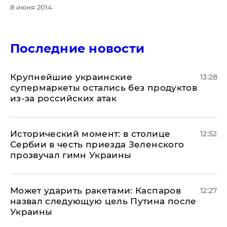
8 июня 2014
Последние новости
Крупнейшие украинские
13:28
супермаркеты остались без продуктов
из-за российских атак
Исторический момент: в столице
12:52
Сербии в честь приезда Зеленского
прозвучал гимн Украины
Может ударить ракетами: Каспаров
12:27
назвал следующую цель Путина после
Украины