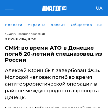
UA
Новости
Украина
россия
Общество
Блог
ДИАЛОГ
ВОЕННОЕ ОБОЗРЕНИЕ
8 июня 2014, 10:58
​СМИ: во время АТО в Донецке
погиб 20-летний спецназовец из
России
Алексей Юрин был завербован ФСБ.
Молодой человек погиб во время
антитеррористической операции в
районе международного аэропорта
Донецк.