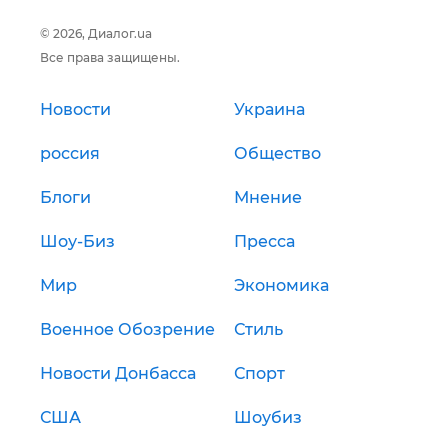
© 2026, Диалог.ua
Все права защищены.
Новости
Украина
россия
Общество
Блоги
Мнение
Шоу-Биз
Пресса
Мир
Экономика
Военное Обозрение
Стиль
Новости Донбасса
Спорт
США
Шоубиз