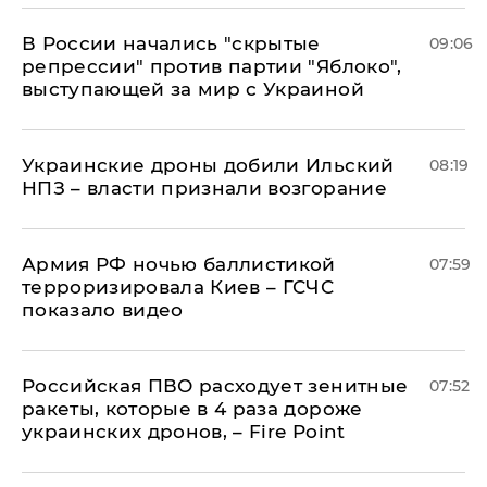
В России начались "скрытые
09:06
репрессии" против партии "Яблоко",
выступающей за мир с Украиной
Украинские дроны добили Ильский
08:19
НПЗ – власти признали возгорание
Армия РФ ночью баллистикой
07:59
терроризировала Киев – ГСЧС
показало видео
Российская ПВО расходует зенитные
07:52
ракеты, которые в 4 раза дороже
украинских дронов, – Fire Point