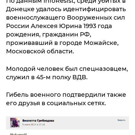
По данным InfoResist, среди убитых в
Донецке удалось идентифицировать
военнослужащего Вооруженных сил
России Алексея Юрина 1993 года
рождения, гражданин РФ,
проживавший в городе Можайске,
Московской области.
Молодой человек был спецназовцем,
служил в 45-м полку ВДВ.
Гибель военного подтвердили также
его друзья в социальных сетях.