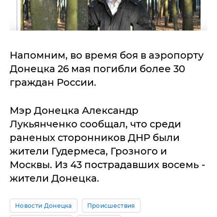
Напомним, во время боя в аэропорту
Донецка 26 мая погибли более 30
граждан России.
Мэр Донецка Александр
Лукьянченко сообщал, что среди
раненых сторонников ДНР были
жители Гудермеса, Грозного и
Москвы. Из 43 пострадавших восемь -
жители Донецка.
Новости Донецка
Происшествия