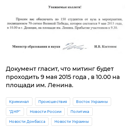
Документ гласит, что митинг будет
проходить 9 мая 2015 года , в 10.00 на
площади им. Ленина.
Криминал
Происшествия
Восток Украины
"ДНР"
Новости России
Политика
Новости Донбасса
Новости Украины