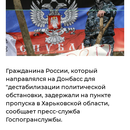
Гражданина России, который
направлялся на Донбасс для
"дестабилизации политической
обстановки, задержали на пункте
пропуска в Харьковской области,
сообщает пресс-служба
Госпогранслужбы.