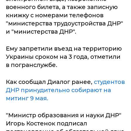
военного билета, а также записную
книжку с номерами телефонов
"министерства трудоустройства ДНР"
и "министерства ДНР".
Ему запретили въезд на территорию
Украины сроком на 3 года, отметили
в погранслужбе.
Как сообщал Диалог ранее,
студентов
ДНР принудительно собирают на
митинг 9 мая.
"Министр образования и науки ДНР"
Игорь Костенок подписал