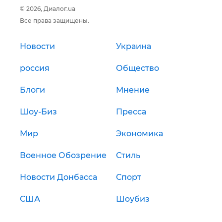
© 2026, Диалог.ua
Все права защищены.
Новости
Украина
россия
Общество
Блоги
Мнение
Шоу-Биз
Пресса
Мир
Экономика
Военное Обозрение
Стиль
Новости Донбасса
Спорт
США
Шоубиз