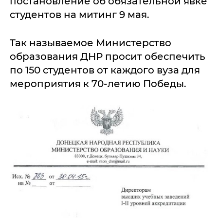
постановление об обязательной явке
студентов на митинг 9 мая.
Так называемое Министерство
образования ДНР просит обеспечить
по 150 студентов от каждого вуза для
мероприятия к 70-летию Победы.