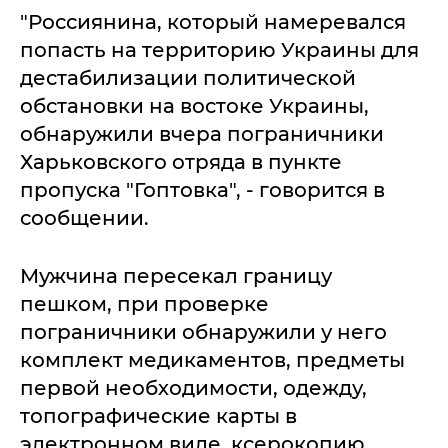
"Россиянина, который намеревался
попасть на территорию Украины для
дестабилизации политической
обстановки на востоке Украины,
обнаружили вчера пограничники
Харьковского отряда в пункте
пропуска "Гоптовка", - говорится в
сообщении.
Мужчина пересекал границу
пешком, при проверке
пограничники обнаружили у него
комплект медикаментов, предметы
первой необходимости, одежду,
топографические карты в
электронном виде, ксерокопию