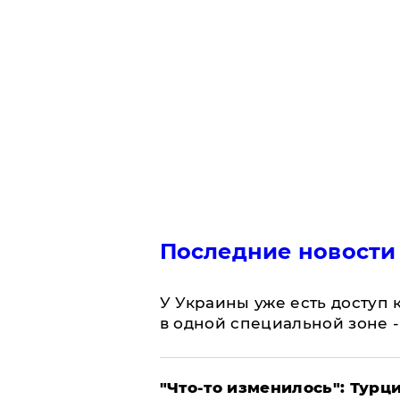
Последние новости
У Украины уже есть доступ к
в одной специальной зоне 
​"Что-то изменилось": Тур