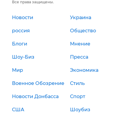
Все права защищены.
Новости
Украина
россия
Общество
Блоги
Мнение
Шоу-Биз
Пресса
Мир
Экономика
Военное Обозрение
Стиль
Новости Донбасса
Спорт
США
Шоубиз