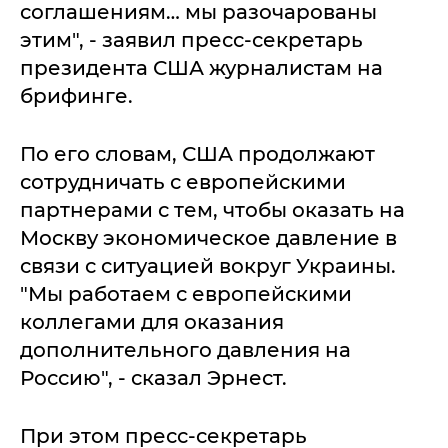
соглашениям… мы разочарованы
этим", - заявил пресс-секретарь
президента США журналистам на
брифинге.
По его словам, США продолжают
сотрудничать с европейскими
партнерами с тем, чтобы оказать на
Москву экономическое давление в
связи с ситуацией вокруг Украины.
"Мы работаем с европейскими
коллегами для оказания
дополнительного давления на
Россию", - сказал Эрнест.
При этом пресс-секретарь