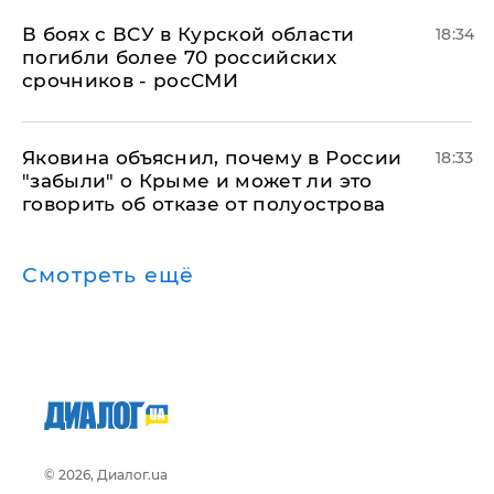
В боях с ВСУ в Курской области
18:34
погибли более 70 российских
срочников - росСМИ
Яковина объяснил, почему в России
18:33
"забыли" о Крыме и может ли это
говорить об отказе от полуострова
Смотреть ещё
© 2026, Диалог.ua