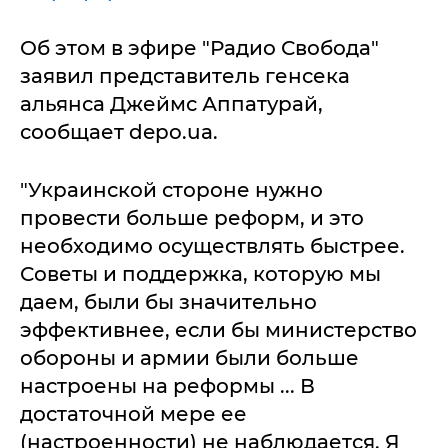
Об этом в эфире "Радио Свобода"
заявил представитель генсека
альянса Джеймс Аппатурай,
сообщает depo.ua.
"Украинской стороне нужно
провести больше реформ, и это
необходимо осуществлять быстрее.
Советы и поддержка, которую мы
даем, были бы значительно
эффективнее, если бы министерство
обороны и армии были больше
настроены на реформы ... В
достаточной мере ее
(настроенности) не наблюдается. Я