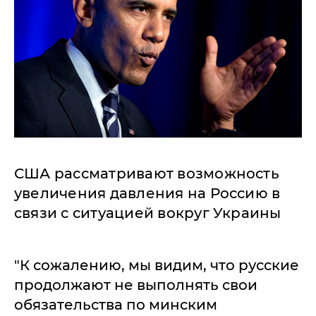
США рассматривают возможность
увеличения давления на Россию в
связи с ситуацией вокруг Украины
"К сожалению, мы видим, что русские
продолжают не выполнять свои
обязательства по минским