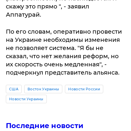
скажу это прямо ", - заявил
Аппатурай.
По его словам, оперативно провести
на Украине необходимы изменения
не позволяет система. "Я бы не
сказал, что нет желания реформ, но
их скорость очень медленная", -
подчеркнул представитель альянса.
США
Восток Украины
Новости России
Новости Украины
Последние новости