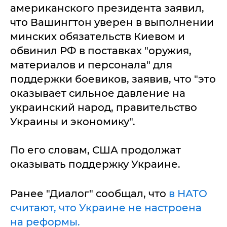
американского президента заявил,
что Вашингтон уверен в выполнении
минских обязательств Киевом и
обвинил РФ в поставках "оружия,
материалов и персонала" для
поддержки боевиков, заявив, что "это
оказывает сильное давление на
украинский народ, правительство
Украины и экономику".
По его словам, США продолжат
оказывать поддержку Украине.
Ранее "Диалог" сообщал, что
в НАТО
считают, что Украине не настроена
на реформы.