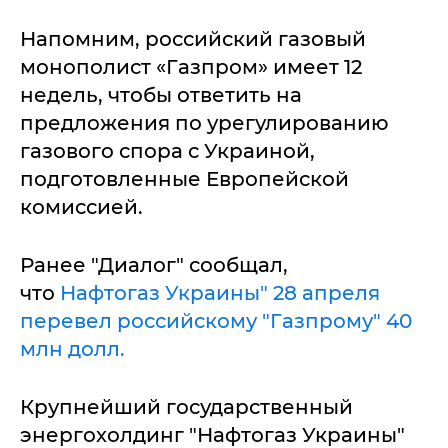
Напомним, российский газовый
монополист «Газпром» имеет 12
недель, чтобы ответить на
предложения по урегулированию
газового спора с Украиной,
подготовленные Европейской
комиссией.
Ранее "Диалог" сообщал,
что
Нафтогаз Украины" 28 апреля
перевел российскому "Газпрому" 40
млн долл.
Крупнейший государственный
энергохолдинг "Нафтогаз Украины"