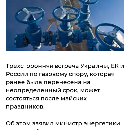
Трехсторонняя встреча Украины, ЕК и
России по газовому спору, которая
ранее была перенесена на
неопределенный срок, может
состояться после майских
праздников.
Об этом заявил министр энергетики