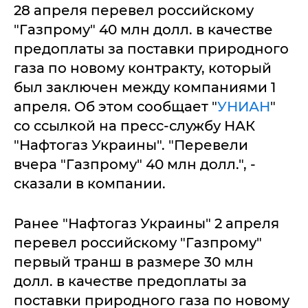
28 апреля перевел российскому
"Газпрому" 40 млн долл. в качестве
предоплаты за поставки природного
газа по новому контракту, который
был заключен между компаниями 1
апреля. Об этом сообщает "
УНИАН
"
со ссылкой на пресс-службу НАК
"Нафтогаз Украины". "Перевели
вчера "Газпрому" 40 млн долл.", -
сказали в компании.
Ранее "Нафтогаз Украины" 2 апреля
перевел российскому "Газпрому"
первый транш в размере 30 млн
долл. в качестве предоплаты за
поставки природного газа по новому