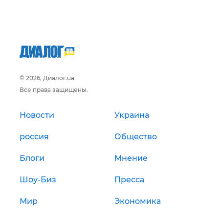
© 2026, Диалог.ua
Все права защищены.
Новости
Украина
россия
Общество
Блоги
Мнение
Шоу-Биз
Пресса
Мир
Экономика