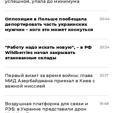
успешной, упала до минимума
Оппозиция в Польше пообещала
20:44
депортировать часть украинских
мужчин – кого это может коснуться
"Работу надо искать новую", – в РФ
20:24
Wildberries начал закрывать
атакованные склады
Первый визит за время войны: глава
20:17
МИД Азербайджана приехал в Киев с
важной миссией
Воздушная платформа для связи и
19:49
РЭБ: в Украине представили дрон