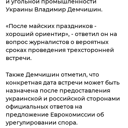
и угольной промышленности
Украины Владимир Демчишин.
«После майских праздников -
хороший ориентир», - ответил он на
вопрос журналистов о вероятных
сроках проведения трехсторонней
встречи.
Также Демчишин отметил, что
конкретная дата встречи может быть
назначена после предоставления
украинской и российской сторонами
официальных ответов на
предложение Еврокомиcсии об
урегулировании спора.