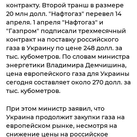
контракту. Второй транш в размере
20 млн долл. "Нафтогаз" перевел 14
апреля. 1 апреля "Нафтогаз" и
"Газпром" подписали трехмесячный
контракт на поставку российского
газа в Украину по цене 248 долл. за
тыс. кубометров. По словам министра
энергетики Владимира Демчишина,
цена европейского газа для Украины
сегодня составляет около 270 долл. за
тыс. кубометров.
При этом министр заявил, что
Украина продолжит закупки газа на
европейском рынке, несмотря на
снижение цены на российское