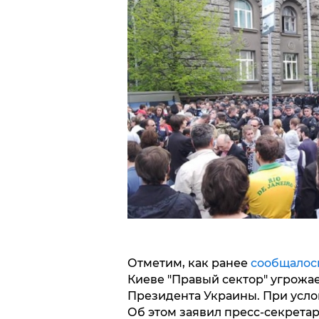
Отметим, как ранее
сообщалос
Киеве "Правый сектор" угрожа
Президента Украины. При услов
Об этом заявил пресс-секретар