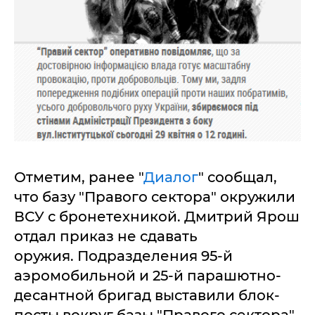
Отметим, ранее "
Диалог
" сообщал,
что базу "Правого сектора" окружили
ВСУ с бронетехникой. Дмитрий Ярош
отдал приказ не сдавать
оружия. Подразделения 95-й
аэромобильной и 25-й парашютно-
десантной бригад выставили блок-