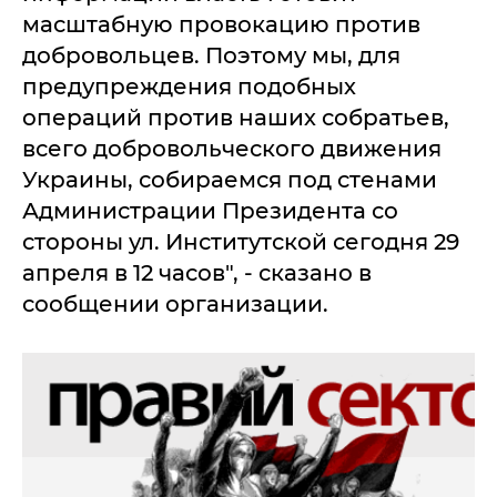
масштабную провокацию против
добровольцев. Поэтому мы, для
предупреждения подобных
операций против наших собратьев,
всего добровольческого движения
Украины, собираемся под стенами
Администрации Президента со
стороны ул. Институтской сегодня 29
апреля в 12 часов", - сказано в
сообщении организации.