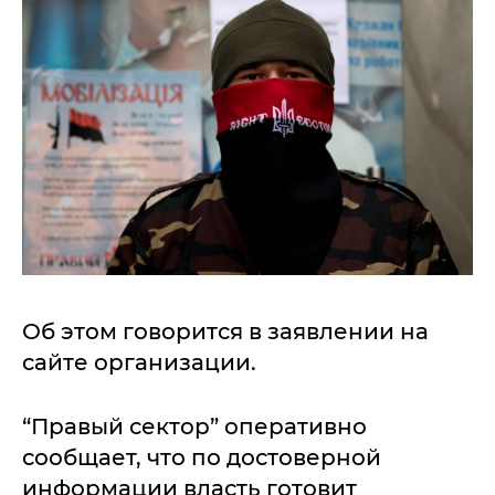
Об этом говорится в заявлении на
сайте организации.
“Правый сектор” оперативно
сообщает, что по достоверной
информации власть готовит