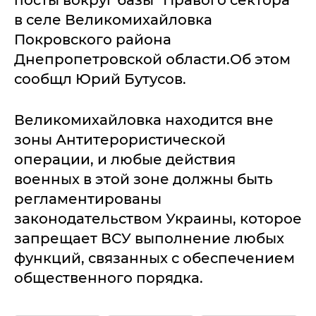
посты вокруг базы "Правого сектора"
в селе Великомихайловка
Покровского района
Днепропетровской области.Об этом
сообщл Юрий Бутусов.
Великомихайловка находится вне
зоны Антитерористической
операции, и любые действия
военных в этой зоне должны быть
регламентированы
законодательством Украины, которое
запрещает ВСУ выполнение любых
функций, связанных с обеспечением
общественного порядка.