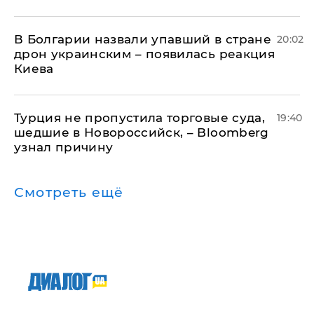
В Болгарии назвали упавший в стране
20:02
дрон украинским – появилась реакция
Киева
Турция не пропустила торговые суда,
19:40
шедшие в Новороссийск, – Bloomberg
узнал причину
Смотреть ещё