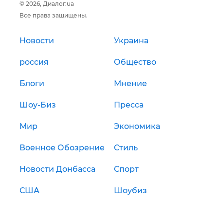
© 2026, Диалог.ua
Все права защищены.
Новости
Украина
россия
Общество
Блоги
Мнение
Шоу-Биз
Пресса
Мир
Экономика
Военное Обозрение
Стиль
Новости Донбасса
Спорт
США
Шоубиз