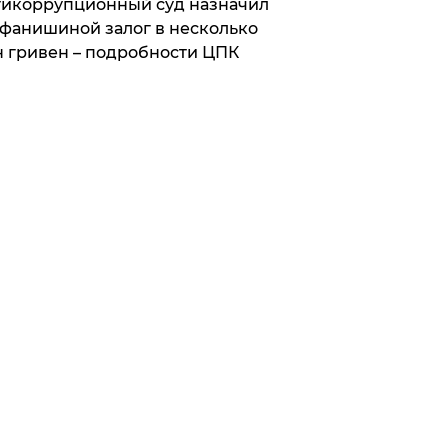
икоррупционный суд назначил
фанишиной залог в несколько
 гривен – подробности ЦПК