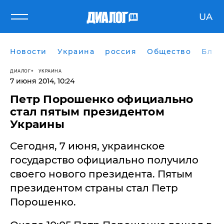
UA
Новости
Украина
россия
Общество
Блог
ДИАЛОГ
УКРАИНА
7 июня 2014, 10:24
Петр Порошенко официально
стал пятым президентом
Украины
Сегодня, 7 июня, украинское
государство официально получило
своего нового президента. Пятым
президентом страны стал Петр
Порошенко.