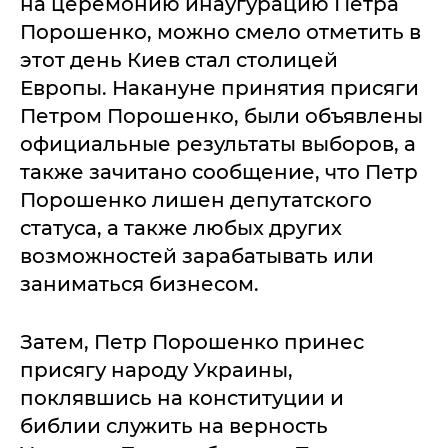
на церемонию инаугурацию Петра
Порошенко, можно смело отметить в
этот день Киев стал столицей
Европы. Накануне принятия присяги
Петром Порошенко, были объявлены
официальные результаты выборов, а
также зачитано сообщение, что Петр
Порошенко лишен депутатского
статуса, а также любых других
возможностей зарабатывать или
заниматься бизнесом.
Затем, Петр Порошенко принес
присягу народу Украины,
поклявшись на конституции и
библии служить на верность