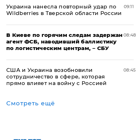
Украина нанесла повторный удар по
09:11
Wildberries в Тверской области России
В Киеве по горячим следам задержан
08:48
агент ФСБ, наводивший баллистику
по логистическим центрам, – СБУ
США и Украина возобновили
08:45
сотрудничество в сфере, которая
прямо влияет на войну с Россией
Смотреть ещё