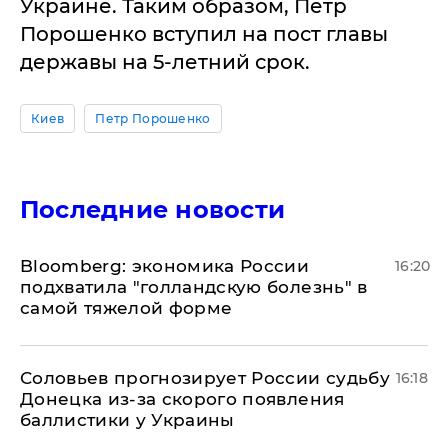
Украине. Таким образом, Петр
Порошенко вступил на пост главы
державы на 5-летний срок.
Киев
Петр Порошенко
Последние новости
Bloomberg: экономика России
16:20
подхватила "голландскую болезнь" в
самой тяжелой форме
Соловьев прогнозирует России судьбу
16:18
Донецка из-за скорого появления
баллистики у Украины