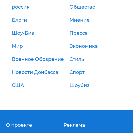
россия
Общество
Блоги
Мнение
Шоу-Биз
Пресса
Мир
Экономика
Военное Обозрение
Стиль
Новости Донбасса
Спорт
США
Шоубиз
О проекте
Реклама