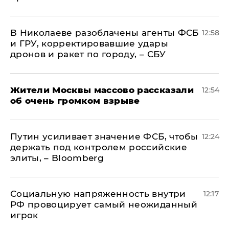
В Николаеве разоблачены агенты ФСБ
12:58
и ГРУ, корректировавшие удары
дронов и ракет по городу, – СБУ
Жители Москвы массово рассказали
12:54
об очень громком взрыве
Путин усиливает значение ФСБ, чтобы
12:24
держать под контролем российские
элиты, – Bloomberg
Социальную напряженность внутри
12:17
РФ провоцирует самый неожиданный
игрок