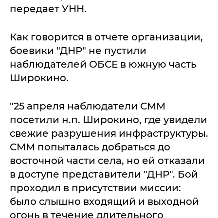
передает УНН.
Как говорится в отчете организации,
боевики "ДНР" не пустили
наблюдателей ОБСЕ в южную часть
Широкино.
"25 апреля наблюдатели СММ
посетили н.п. Широкино, где увидели
свежие разрушения инфраструктуры.
СММ попыталась добраться до
восточной части села, но ей отказали
в доступе представители "ДНР". Бой
проходил в присутствии миссии:
было слышно входящий и выходной
огонь в течение длительного