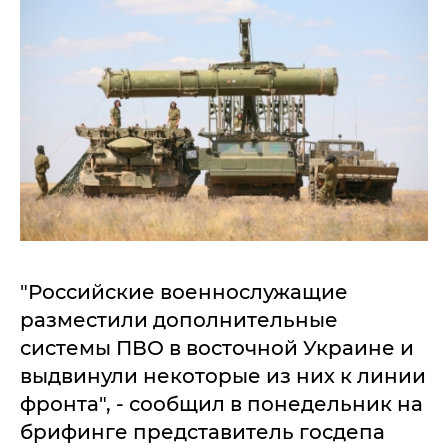
"Российские военнослужащие
разместили дополнительные
системы ПВО в восточной Украине и
выдвинули некоторые из них к линии
фронта", - сообщил в понедельник на
брифинге представитель госдепа