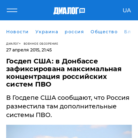
UA
Новости
Украина
россия
Общество
Блог
ДИАЛОГ
ВОЕННОЕ ОБОЗРЕНИЕ
27 апреля 2015, 21:45
Госдеп США: в Донбассе
зафиксирована максимальная
концентрация российских
систем ПВО
В Госдепе США сообщают, что Россия
разместила там дополнительные
системы ПВО.