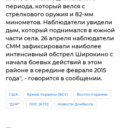
периода, который велся с
стрелкового оружия и 82-мм
минометов. Наблюдатели увидели
дым, который поднимался в южной
части села. 26 апреля наблюдатели
СММ зафиксировали наиболее
интенсивный обстрел Широкино с
начала боевых действий в этом
районе в середине февраля 2015
года", - говорится в сообщении.
США
Армия Украины (ВСУ)
Восток Украины
"ДНР"
ООС (АТО)
Новости Донбасса