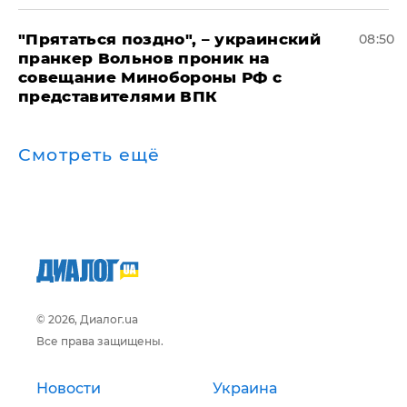
"Прятаться поздно", – украинский
08:50
пранкер Вольнов проник на
совещание Минобороны РФ с
представителями ВПК
Смотреть ещё
© 2026, Диалог.ua
Все права защищены.
Новости
Украина