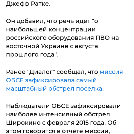
Джефф Ратке.
Он добавил, что речь идет "о
наибольшей концентрации
российского оборудования ПВО на
восточной Украине с августа
прошлого года".
Ранее "Диалог" сообщал, что
миссия
ОБСЕ зафиксировала самый
масштабный обстрел поселка.
Наблюдатели ОБСЕ зафиксировали
наиболее интенсивный обстрел
Широкино с февраля 2015 года. Об
этом говорится в отчете миссии,