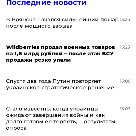
Последние новости
В Брянске начался сильнейший пожар
15:34
после мощного взрыва
​Wildberries продал военных товаров
15:25
на 1,6 млрд рублей – после атак ВСУ
продажи резко упали
Спустя два года Путин повторяет
15:06
украинское стратегическое решение
Стало известно, когда украинцы
15:03
ожидают завершения войны и как
долго готовы ее терпеть, – результаты
опроса