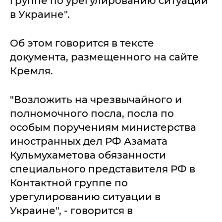
группе по урегулированию ситуации
в Украине".
Об этом говорится в тексте
документа, размещенного на сайте
Кремля.
"Возложить на чрезвычайного и
полномочного посла, посла по
особым поручениям министерства
иностранных дел РФ Азамата
Кульмухаметова обязанности
специального представителя РФ в
Контактной группе по
урегулированию ситуации в
Украине", - говорится в