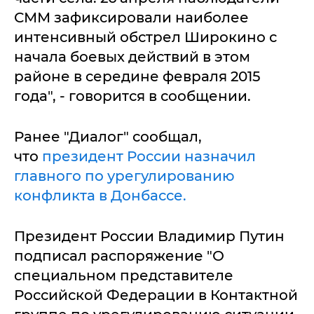
СММ зафиксировали наиболее
интенсивный обстрел Широкино с
начала боевых действий в этом
районе в середине февраля 2015
года", - говорится в сообщении.
Ранее "Диалог" сообщал,
что
президент России назначил
главного по урегулированию
конфликта в Донбассе.
Президент России Владимир Путин
подписал распоряжение "О
специальном представителе
Российской Федерации в Контактной