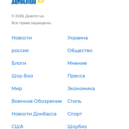
© 2026, Диалог.ua
Все права защищены.
Новости
Украина
россия
Общество
Блоги
Мнение
Шоу-Биз
Пресса
Мир
Экономика
Военное Обозрение
Стиль
Новости Донбасса
Спорт
США
Шоубиз