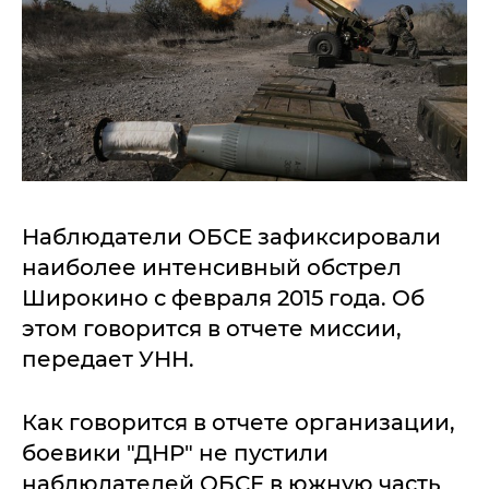
Наблюдатели ОБСЕ зафиксировали
наиболее интенсивный обстрел
Широкино с февраля 2015 года. Об
этом говорится в отчете миссии,
передает УНН.
Как говорится в отчете организации,
боевики "ДНР" не пустили
наблюдателей ОБСЕ в южную часть