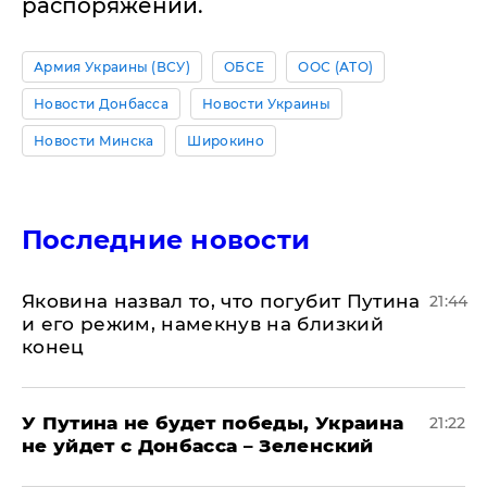
распоряжении.
Армия Украины (ВСУ)
ОБСЕ
ООС (АТО)
Новости Донбасса
Новости Украины
Новости Минска
Широкино
Последние новости
Яковина назвал то, что погубит Путина
21:44
и его режим, намекнув на близкий
конец
У Путина не будет победы, Украина
21:22
не уйдет с Донбасса – Зеленский