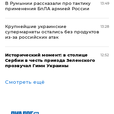
В Румынии рассказали про тактику
13:49
применения БпЛА армией России
Крупнейшие украинские
13:28
супермаркеты остались без продуктов
из-за российских атак
Исторический момент: в столице
12:52
Сербии в честь приезда Зеленского
прозвучал Гимн Украины
Смотреть ещё