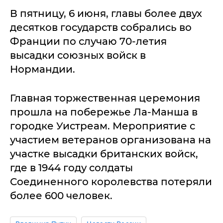
В пятницу, 6 июня, главы более двух
десятков государств собрались во
Франции по случаю 70-летия
высадки союзных войск в
Нормандии.
Главная торжественная церемония
прошла на побережье Ла-Манша в
городке Уистреам. Мероприятие с
участием ветеранов организована на
участке высадки британских войск,
где в 1944 году солдаты
Соединенного королевства потеряли
более 600 человек.