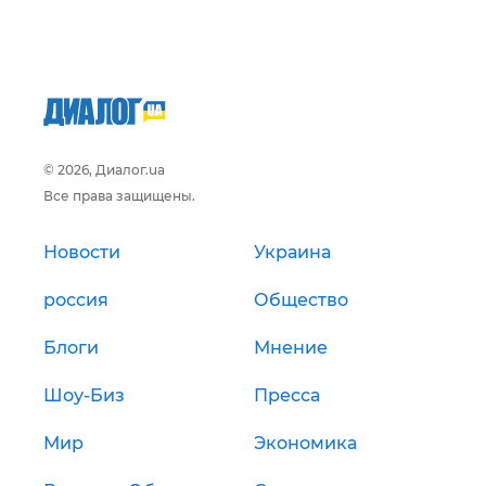
© 2026, Диалог.ua
Все права защищены.
Новости
Украина
россия
Общество
Блоги
Мнение
Шоу-Биз
Пресса
Мир
Экономика