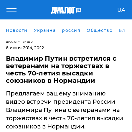
UA
Новости
Украина
россия
Общество
Блог
ДИАЛОГ
ВИДЕО
6 июня 2014, 20:12
Владимир Путин встретился с
ветеранами на торжествах в
честь 70-летия высадки
союзников в Нормандии
Предлагаем вашему вниманию
видео встречи президента России
Владимира Путина с ветеранами на
торжествах в честь 70-летия высадки
союзников в Нормандии.