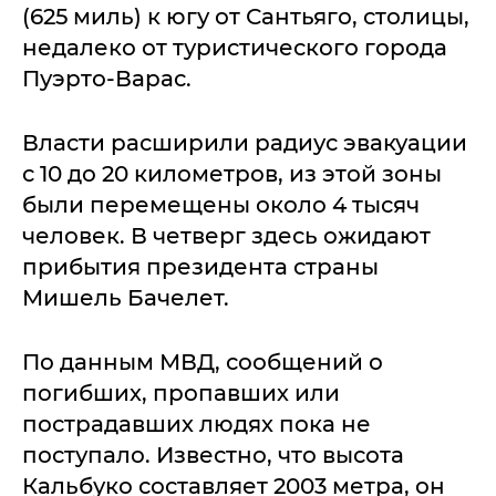
(625 миль) к югу от Сантьяго, столицы,
недалеко от туристического города
Пуэрто-Варас.
Власти расширили радиус эвакуации
с 10 до 20 километров, из этой зоны
были перемещены около 4 тысяч
человек. В четверг здесь ожидают
прибытия президента страны
Мишель Бачелет.
По данным МВД, сообщений о
погибших, пропавших или
пострадавших людях пока не
поступало. Известно, что высота
Кальбуко составляет 2003 метра, он