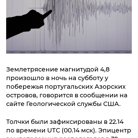
Землетрясение магнитудой 4,8
произошло в ночь на субботу у
побережья португальских Азорских
островов, говорится в сообщении на
сайте Геологической службы США.
Толчки были зафиксированы в 22.14
по времени UTC (00.14 мск). Эпицентр