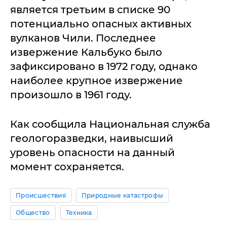
является третьим в списке 90
потенциально опасных активных
вулканов Чили. Последнее
извержение Кальбуко было
зафиксировано в 1972 году, однако
наиболее крупное извержение
произошло в 1961 году.
Как сообщила Национальная служба
геологоразведки, наивысший
уровень опасности на данный
момент сохраняется.
Происшествия
Природные катастрофы
Общество
Техника