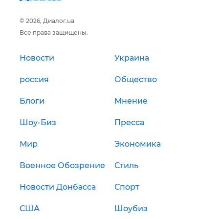
© 2026, Диалог.ua
Все права защищены.
Новости
Украина
россия
Общество
Блоги
Мнение
Шоу-Биз
Пресса
Мир
Экономика
Военное Обозрение
Стиль
Новости Донбасса
Спорт
США
Шоубиз