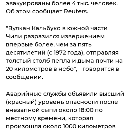
эвакуированы более 4 тыс. человек.
Об этом сообщает Reuters.
"Вулкан Кальбуко в южной части
Чили разразился извержением
впервые более, чем за пять
десятилетий (с 1972 года), отправляя
толстый столб пепла и дыма почти на
20 километров в небо", - говорится в
сообщении.
Аварийные службы объявили высший
(красный) уровень опасности после
внезапной сыпи около 18:00 по
местному времени, которая
произошла около 1000 километров