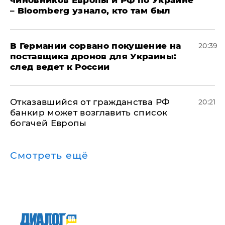
– Bloomberg узнало, кто там был
​В Германии сорвано покушение на
20:39
поставщика дронов для Украины:
след ведет к России
Отказавшийся от гражданства РФ
20:21
банкир может возглавить список
богачей Европы
Смотреть ещё