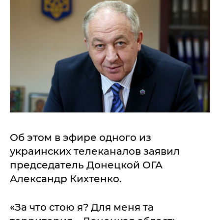
Об этом в эфире одного из
украинских телеканалов заявил
председатель Донецкой ОГА
Александр Кихтенко.
«За что стою я? Для меня та