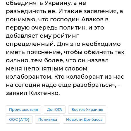
объединять Украину, а не
разъединять ее. И такие заявления, а
понимаю, что господин Аваков в
первую очередь политик, и это
добавляет ему рейтинг
определенный. Для это необходимо
иметь пояснение, чтобы обвинять так
сильно, тем более, что он назвал
меня непонятным словом
колаборантом. Кто колаборант из нас
на сегодня надо еще разобраться», -
заявил Кихтенко.
Происшествия
ДонОГА
Восток Украины
ООС (АТО)
Политика
Новости Донбасса