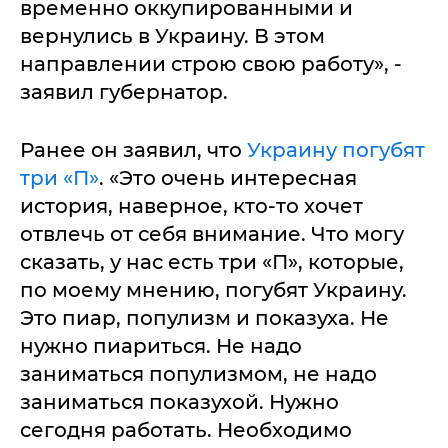
временно оккупированными и
вернулись в Украину. В этом
направлении строю свою работу», -
заявил губернатор.
Ранее он заявил, что
Украину погубят
три «П»
. «Это очень интересная
история, наверное, кто-то хочет
отвлечь от себя внимание. Что могу
сказать, у нас есть три «П», которые,
по моему мнению, погубят Украину.
Это пиар, популизм и показуха. Не
нужно пиариться. Не надо
заниматься популизмом, не надо
заниматься показухой. Нужно
сегодня работать. Необходимо