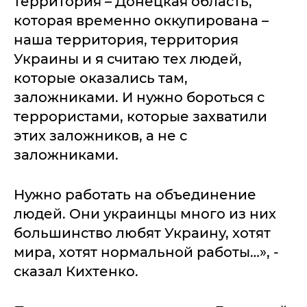
территория – Донецкая область,
которая временно оккупирована –
наша территория, территория
Украины и я считаю тех людей,
которые оказались там,
заложниками. И нужно бороться с
террористами, которые захватили
этих заложников, а не с
заложниками.
Нужно работать на объединение
людей. Они украинцы много из них
большинство любят Украину, хотят
мира, хотят нормальной работы…», -
сказал Кихтенко.