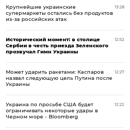
Крупнейшие украинские
13:28
супермаркеты остались без продуктов
из-за российских атак
Исторический момент: в столице
12:52
Сербии в честь приезда Зеленского
прозвучал Гимн Украины
Может ударить ракетами: Каспаров
12:27
назвал следующую цель Путина после
Украины
Украина по просьбе США будет
12:22
ограничивать некоторые удары в
Черном море - Bloomberg