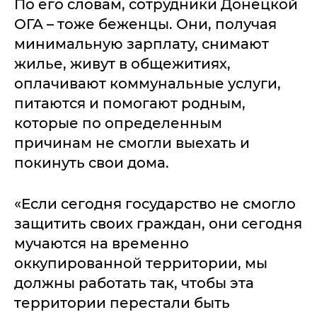
По его словам, сотрудники Донецкой
ОГА – тоже беженцы. Они, получая
минимальную зарплату, снимают
жилье, живут в общежитиях,
оплачивают коммунальные услуги,
питаются и помогают родным,
которые по определенным
причинам не смогли выехать и
покинуть свои дома.
«Если сегодня государство не смогло
защитить своих граждан, они сегодня
мучаются на временно
оккупированной территории, мы
должны работать так, чтобы эта
территории перестали быть