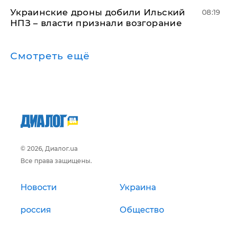
Украинские дроны добили Ильский
08:19
НПЗ – власти признали возгорание
Смотреть ещё
© 2026, Диалог.ua
Все права защищены.
Новости
Украина
россия
Общество