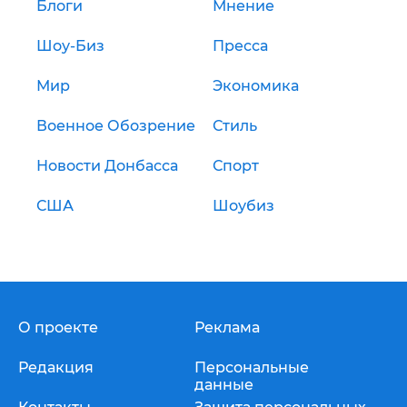
Блоги
Мнение
Шоу-Биз
Пресса
Мир
Экономика
Военное Обозрение
Стиль
Новости Донбасса
Спорт
США
Шоубиз
О проекте
Реклама
Редакция
Персональные
данные