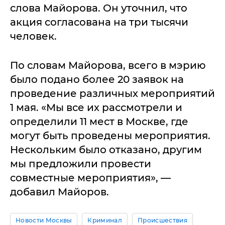
слова Майорова. Он уточнил, что
акция согласована на три тысячи
человек.
По словам Майорова, всего в мэрию
было подано более 20 заявок на
проведение различных мероприятий
1 мая. «Мы все их рассмотрели и
определили 11 мест в Москве, где
могут быть проведены мероприятия.
Нескольким было отказано, другим
мы предложили провести
совместные мероприятия», —
добавил Майоров.
Новости Москвы
Криминал
Происшествия