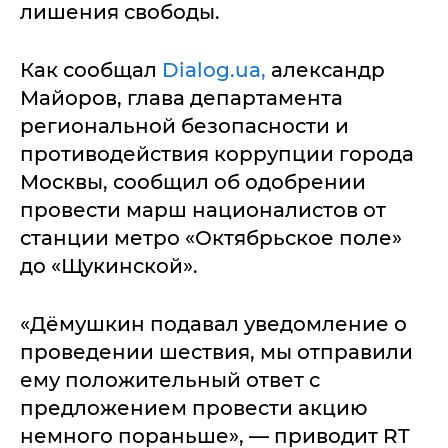
лишения свободы.
Как сообщал
Dialog.ua,
александр
Майоров, глава департамента
региональной безопасности и
противодействия коррупции города
Москвы, сообщил об одобрении
провести марш националистов от
станции метро «Октябрьское поле»
до «Щукинской».
«Дёмушкин подавал уведомление о
проведении шествия, мы отправили
ему положительный ответ с
предложением провести акцию
немного пораньше», — приводит RT