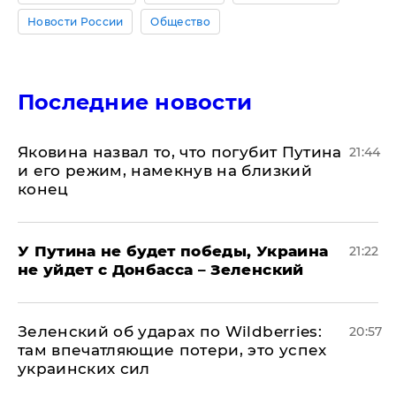
Новости России
Общество
Последние новости
Яковина назвал то, что погубит Путина
21:44
и его режим, намекнув на близкий
конец
У Путина не будет победы, Украина
21:22
не уйдет с Донбасса – Зеленский
Зеленский об ударах по Wildberries:
20:57
там впечатляющие потери, это успех
украинских сил