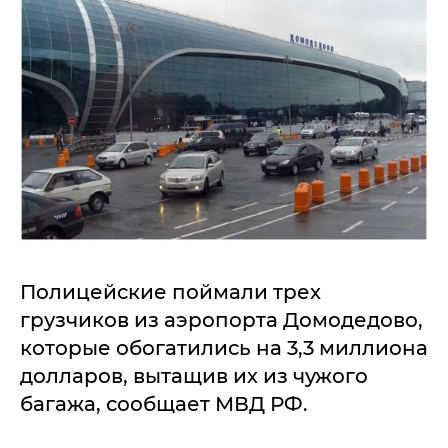
Полицейские поймали трех
грузчиков из аэропорта Домодедово,
которые обогатились на 3,3 миллиона
долларов, вытащив их из чужого
багажа, сообщает МВД РФ.