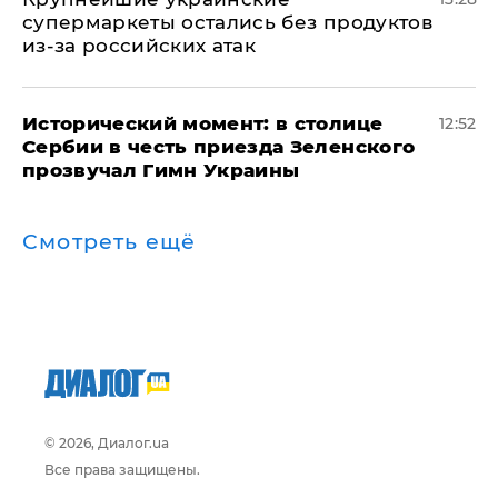
супермаркеты остались без продуктов
из-за российских атак
Исторический момент: в столице
12:52
Сербии в честь приезда Зеленского
прозвучал Гимн Украины
Смотреть ещё
© 2026, Диалог.ua
Все права защищены.