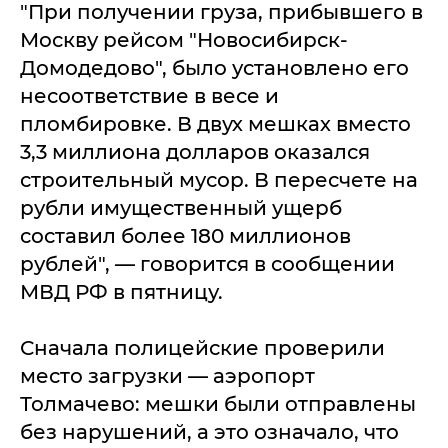
"При получении груза, прибывшего в
Москву рейсом "Новосибирск-
Домодедово", было установлено его
несоответствие в весе и
пломбировке. В двух мешках вместо
3,3 миллиона долларов оказался
строительный мусор. В пересчете на
рубли имущественный ущерб
составил более 180 миллионов
рублей", — говорится в сообщении
МВД РФ в пятницу.
Сначала полицейские проверили
место загрузки — аэропорт
Толмачево: мешки были отправлены
без нарушений, а это означало, что