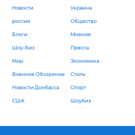
Новости
Украина
россия
Общество
Блоги
Мнение
Шоу-Биз
Пресса
Мир
Экономика
Военное Обозрение
Стиль
Новости Донбасса
Спорт
США
Шоубиз