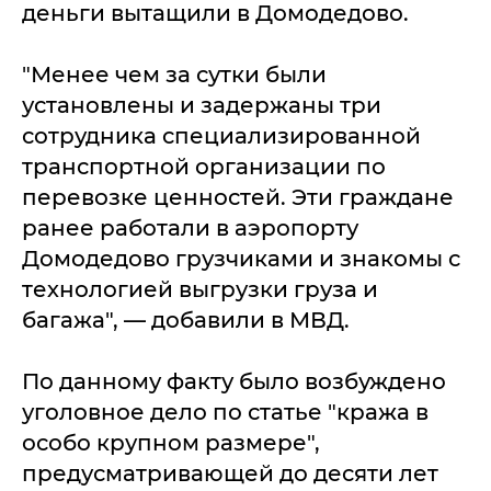
деньги вытащили в Домодедово.
"Менее чем за сутки были
установлены и задержаны три
сотрудника специализированной
транспортной организации по
перевозке ценностей. Эти граждане
ранее работали в аэропорту
Домодедово грузчиками и знакомы с
технологией выгрузки груза и
багажа", — добавили в МВД.
По данному факту было возбуждено
уголовное дело по статье "кража в
особо крупном размере",
предусматривающей до десяти лет