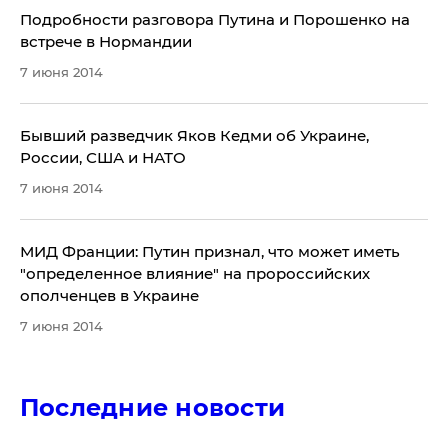
Подробности разговора Путина и Порошенко на
встрече в Нормандии
7 июня 2014
Бывший разведчик Яков Кедми об Украине,
России, США и НАТО
7 июня 2014
МИД Франции: Путин признал, что может иметь
"определенное влияние" на пророссийских
ополченцев в Украине
7 июня 2014
Последние новости