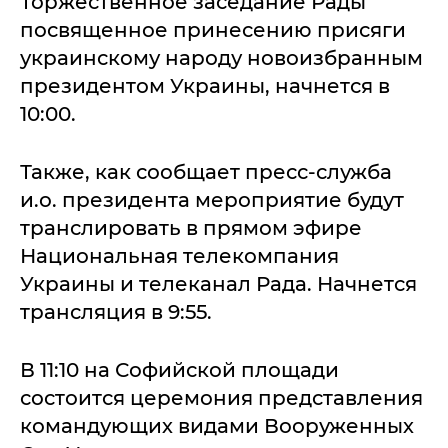
Торжественное заседание Рады
посвященное принесению присяги
украинскому народу новоизбранным
президентом Украины, начнется в
10:00.
Также, как сообщает пресс-служба
и.о. президента мероприятие будут
транслировать в прямом эфире
Национальная телекомпания
Украины и телеканал Рада. Начнется
трансляция в 9:55.
В 11:10 на Софийской площади
состоится церемония представления
командующих видами Вооруженных