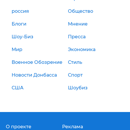
россия
Общество
Блоги
Мнение
Шоу-Биз
Пресса
Мир
Экономика
Военное Обозрение
Стиль
Новости Донбасса
Спорт
США
Шоубиз
О проекте
Реклама