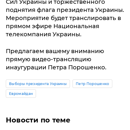
Сил Украины и торжественного
поднятия флага президента Украины.
Мероприятие будет транслировать в
прямом эфире Национальная
телекомпания Украины.
Предлагаем вашему вниманию
прямую видео-трансляцию
инаугурации Петра Порошенко.
Выборы президента Украины
Петр Порошенко
Евромайдан
Новости по теме