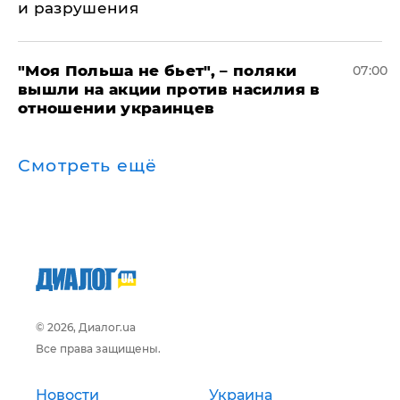
и разрушения
"Моя Польша не бьет", – поляки
07:00
вышли на акции против насилия в
отношении украинцев
Смотреть ещё
© 2026, Диалог.ua
Все права защищены.
Новости
Украина