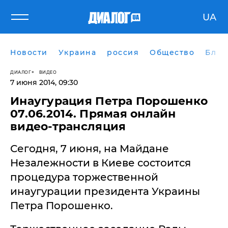
UA
Новости
Украина
россия
Общество
Блог
ДИАЛОГ
ВИДЕО
7 июня 2014, 09:30
Инаугурация Петра Порошенко
07.06.2014. Прямая онлайн
видео-трансляция
Сегодня, 7 июня, на Майдане
Незалежности в Киеве состоится
процедура торжественной
инаугурации президента Украины
Петра Порошенко.