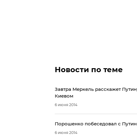
Новости по теме
​Завтра Меркель расскажет Пути
Киевом
6 июня 2014
Порошенко побеседовал с Путин
6 июня 2014