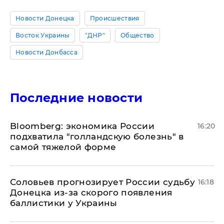
Новости Донецка
Происшествия
Восток Украины
"ДНР"
Общество
Новости Донбасса
Последние новости
Bloomberg: экономика России
16:20
подхватила "голландскую болезнь" в
самой тяжелой форме
Соловьев прогнозирует России судьбу
16:18
Донецка из-за скорого появления
баллистики у Украины