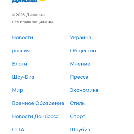
© 2026, Диалог.ua
Все права защищены.
Новости
Украина
россия
Общество
Блоги
Мнение
Шоу-Биз
Пресса
Мир
Экономика
Военное Обозрение
Стиль
Новости Донбасса
Спорт
США
Шоубиз