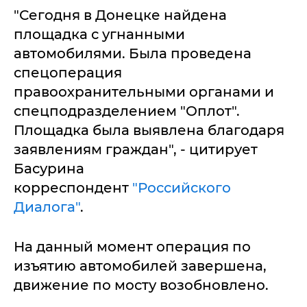
"Сегодня в Донецке найдена
площадка с угнанными
автомобилями. Была проведена
спецоперация
правоохранительными органами и
спецподразделением "Оплот".
Площадка была выявлена благодаря
заявлениям граждан", - цитирует
Басурина
корреспондент
"Российского
Диалога"
.
На данный момент операция по
изъятию автомобилей завершена,
движение по мосту возобновлено.