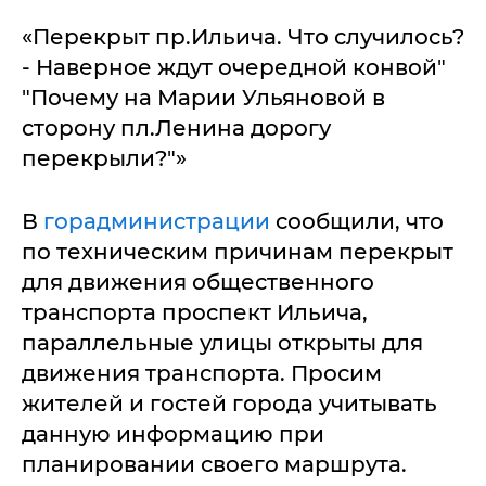
«Перекрыт пр.Ильича. Что случилось?
- Наверное ждут очередной конвой"
"Почему на Марии Ульяновой в
сторону пл.Ленина дорогу
перекрыли?"»
В
горадминистрации
сообщили, что
по техническим причинам перекрыт
для движения общественного
транспорта проспект Ильича,
параллельные улицы открыты для
движения транспорта. Просим
жителей и гостей города учитывать
данную информацию при
планировании своего маршрута.