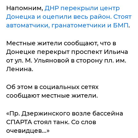
Напомним,
ДНР перекрыли центр
Донецка и оцепили весь район. Стоят
автоматчики, гранатометчики и БМП
.
Местные жители сообщают, что в
Донецке перекрыт проспект Ильича
от ул. М. Ульяновой в сторону пл. им.
Ленина.
Об этом в социальных сетях
сообщают местные жители.
«Пр. Дзержинского возле бассейна
СПАРТА стоял танк. Со слов
очевидцев...»