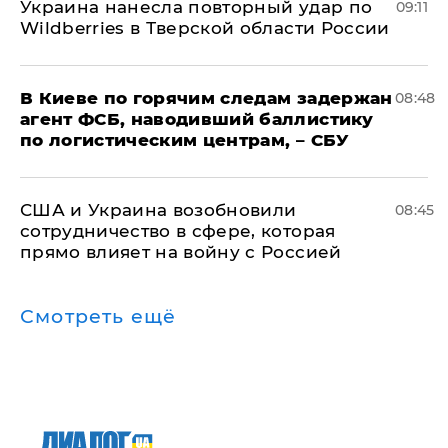
Украина нанесла повторный удар по
09:11
Wildberries в Тверской области России
В Киеве по горячим следам задержан
08:48
агент ФСБ, наводивший баллистику
по логистическим центрам, – СБУ
США и Украина возобновили
08:45
сотрудничество в сфере, которая
прямо влияет на войну с Россией
Смотреть ещё