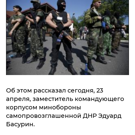
Об этом рассказал сегодня, 23
апреля, заместитель командующего
корпусом минобороны
самопровозглашенной ДНР Эдуард
Басурин.