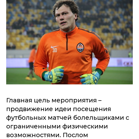
Главная цель мероприятия –
продвижение идеи посещения
футбольных матчей болельщиками с
ограниченными физическими
возможностями. Послом