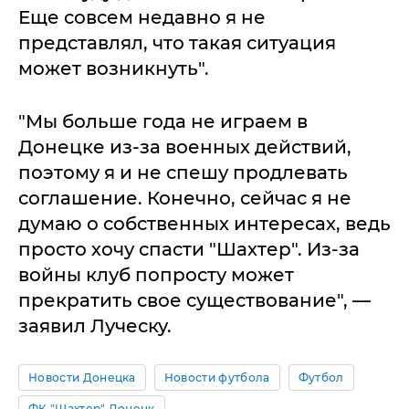
Еще совсем недавно я не
представлял, что такая ситуация
может возникнуть".
"Мы больше года не играем в
Донецке из-за военных действий,
поэтому я и не спешу продлевать
соглашение. Конечно, сейчас я не
думаю о собственных интересах, ведь
просто хочу спасти "Шахтер". Из-за
войны клуб попросту может
прекратить свое существование", —
заявил Луческу.
Новости Донецка
Новости футбола
Футбол
ФК "Шахтер" Донецк