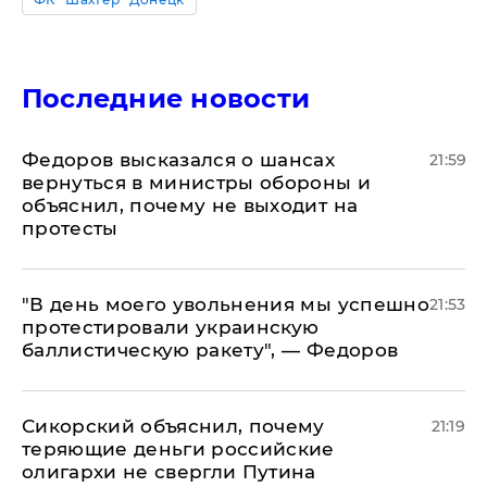
Последние новости
Федоров высказался о шансах
21:59
вернуться в министры обороны и
объяснил, почему не выходит на
протесты
​"В день моего увольнения мы успешно
21:53
протестировали украинскую
баллистическую ракету", — Федоров
Сикорский объяснил, почему
21:19
теряющие деньги российские
олигархи не свергли Путина