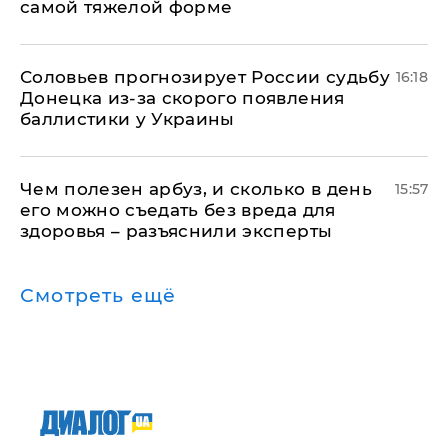
самой тяжелой форме
Соловьев прогнозирует России судьбу
16:18
Донецка из-за скорого появления
баллистики у Украины
Чем полезен арбуз, и сколько в день
15:57
его можно съедать без вреда для
здоровья – разъяснили эксперты
Смотреть ещё