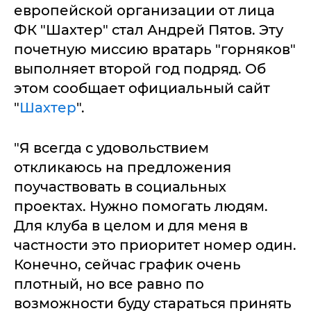
европейской организации от лица
ФК "Шахтер" стал Андрей Пятов. Эту
почетную миссию вратарь "горняков"
выполняет второй год подряд. Об
этом сообщает официальный сайт
"
Шахтер
".
"Я всегда с удовольствием
откликаюсь на предложения
поучаствовать в социальных
проектах. Нужно помогать людям.
Для клуба в целом и для меня в
частности это приоритет номер один.
Конечно, сейчас график очень
плотный, но все равно по
возможности буду стараться принять