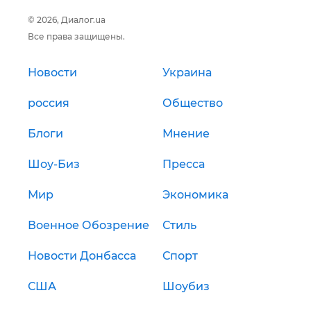
© 2026, Диалог.ua
Все права защищены.
Новости
Украина
россия
Общество
Блоги
Мнение
Шоу-Биз
Пресса
Мир
Экономика
Военное Обозрение
Стиль
Новости Донбасса
Спорт
США
Шоубиз