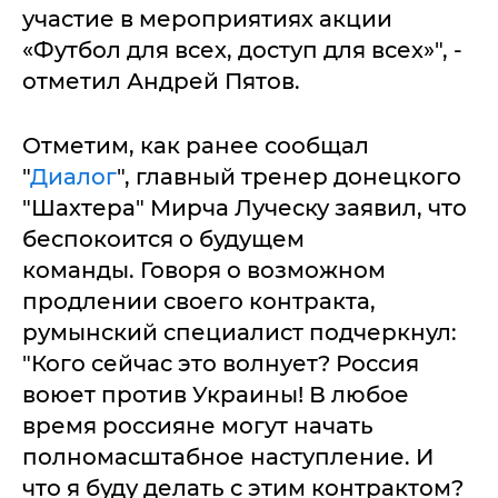
участие в мероприятиях акции
«Футбол для всех, доступ для всех»", -
отметил Андрей Пятов.
Отметим, как ранее сообщал
"
Диалог
", главный тренер донецкого
"Шахтера" Мирча Луческу заявил, что
беспокоится о будущем
команды. Говоря о возможном
продлении своего контракта,
румынский специалист подчеркнул:
"Кого сейчас это волнует? Россия
воюет против Украины! В любое
время россияне могут начать
полномасштабное наступление. И
что я буду делать с этим контрактом?