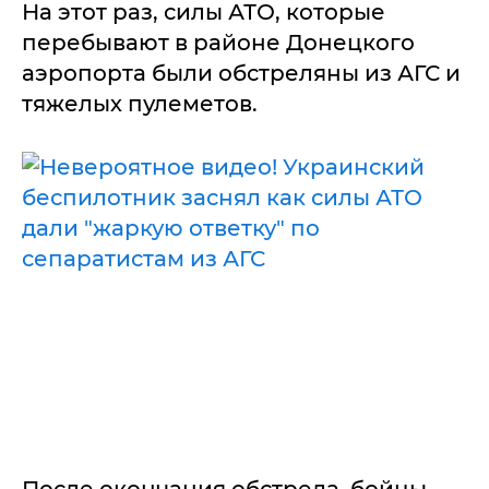
На этот раз, силы АТО, которые
перебывают в районе Донецкого
аэропорта были обстреляны из АГС и
тяжелых пулеметов.