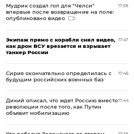
Мудрик создал гол для "Челси"
17:59
впервые после возвращение на поле:
опубликовано видео
Экипаж прямо с корабля снял видео,
17:47
как дрон ВСУ врезается и взрывает
танкер России
Сирия окончательно определилась с
17:46
будущим российских военных баз
Дикий описал, что ждет Россию вместо
17:44
революции после того, как Путин
объявит мобилизацию