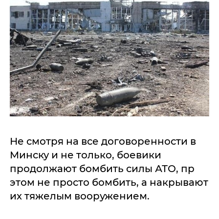
Не смотря на все договоренности в
Минску и не только, боевики
продолжают бомбить силы АТО, пр
этом не просто бомбить, а накрывают
их тяжелым вооружением.