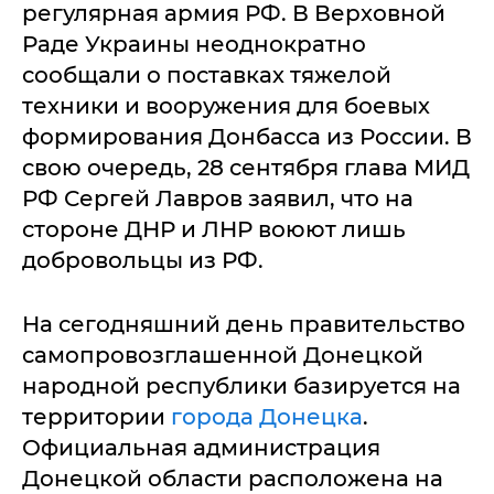
регулярная армия РФ. В Верховной
Раде Украины неоднократно
сообщали о поставках тяжелой
техники и вооружения для боевых
формирования Донбасса из России. В
свою очередь, 28 сентября глава МИД
РФ Сергей Лавров заявил, что на
стороне ДНР и ЛНР воюют лишь
добровольцы из РФ.
На сегодняшний день правительство
самопровозглашенной Донецкой
народной республики базируется на
территории
города Донецка
.
Официальная администрация
Донецкой области расположена на