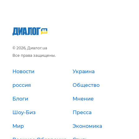
© 2026, Диалог.ua
Все права защищены.
Новости
Украина
россия
Общество
Блоги
Мнение
Шоу-Биз
Пресса
Мир
Экономика