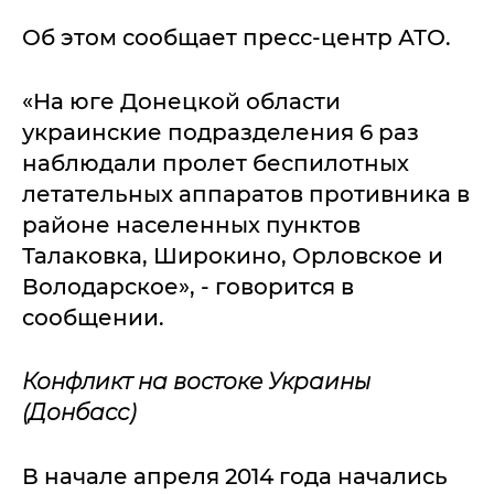
Об этом сообщает пресс-центр АТО.
«На юге Донецкой области
украинские подразделения 6 раз
наблюдали пролет беспилотных
летательных аппаратов противника в
районе населенных пунктов
Талаковка, Широкино, Орловское и
Володарское», - говорится в
сообщении.
Конфликт на востоке Украины
(Донбасс)
В начале апреля 2014 года начались