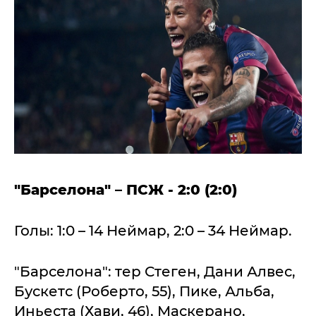
"Барселона" – ПСЖ - 2:0 (2:0)
Голы: 1:0 – 14 Неймар, 2:0 – 34 Неймар.
"Барселона": тер Стеген, Дани Алвес,
Бускетс (Роберто, 55), Пике, Альба,
Иньеста (Хави, 46), Маскерано,