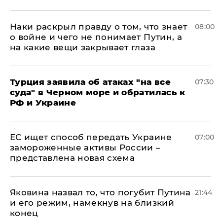
Наки раскрыл правду о том, что знает
08:00
о войне и чего не понимает Путин, а
на какие вещи закрывает глаза
Турция заявила об атаках "на все
07:30
суда" в Черном море и обратилась к
РФ и Украине
ЕС ищет способ передать Украине
07:00
замороженные активы России –
представлена новая схема
Яковина назвал то, что погубит Путина
21:44
и его режим, намекнув на близкий
конец