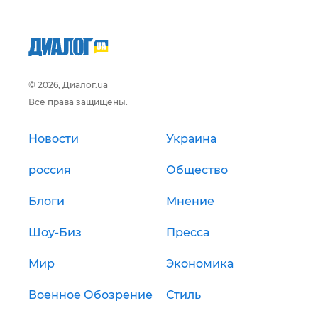
© 2026, Диалог.ua
Все права защищены.
Новости
Украина
россия
Общество
Блоги
Мнение
Шоу-Биз
Пресса
Мир
Экономика
Военное Обозрение
Стиль