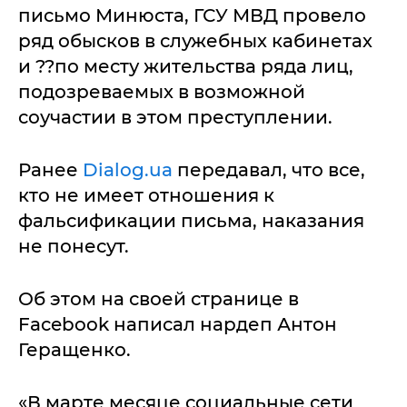
письмо Минюста, ГСУ МВД провело
ряд обысков в служебных кабинетах
и ??по месту жительства ряда лиц,
подозреваемых в возможной
соучастии в этом преступлении.
Ранее
Dialog.ua
передавал, что все,
кто не имеет отношения к
фальсификации письма, наказания
не понесут.
Об этом на своей странице в
Facebook написал нардеп Антон
Геращенко.
«В марте месяце социальные сети