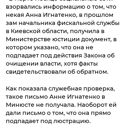
взорвались информацию о том, что
некая Анна Игнатенко, в прошлом
зам начальника фискальной службы
в Киевской области, получила в
Министерстве юстиции документ, в
котором указано, что она не
подпадает под действия Закона об
очищении власти, хотя факты
свидетельствовали об обратном.
Как показала служебная проверка,
такое письмо Анне Игнатенко в
Минюсте не получала. Наоборот ей
дали письмо о том, что она прямо
подпадает под люстрацию.