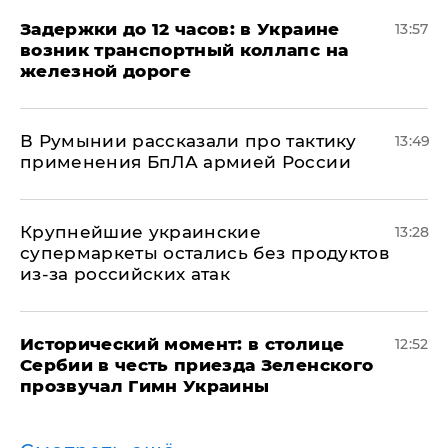
Задержки до 12 часов: в Украине
13:57
возник транспортный коллапс на
железной дороге
В Румынии рассказали про тактику
13:49
применения БпЛА армией России
Крупнейшие украинские
13:28
супермаркеты остались без продуктов
из-за российских атак
Исторический момент: в столице
12:52
Сербии в честь приезда Зеленского
прозвучал Гимн Украины