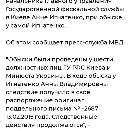
начальника Главного управления
Государственной фискальной службы
в Киеве Анне Игнатенко, при обыске
у самой Игнатенко.
Об этом сообщает пресс-служба МВД.
"Обыски были проведены у шести
должностных лиц ГУ ГФС Киева и
Минюста Украины. В ходе обыска у
Игнатенко Анны Владимировны
следствие получило в свое
распоряжение оригинал
поддельного письма №І-2687
13.02.2015 года. Следственные
действия продолжаются", -