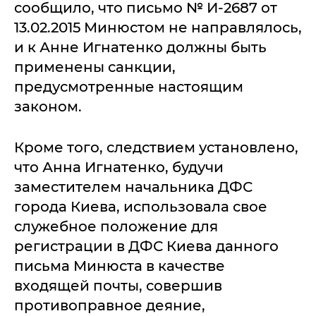
сообщило, что письмо № И-2687 от
13.02.2015 Минюстом не направлялось,
и к Анне Игнатенко должны быть
применены санкции,
предусмотренные настоящим
законом.
Кроме того, следствием установлено,
что Анна Игнатенко, будучи
заместителем начальника ДФС
города Киева, использовала свое
служебное положение для
регистрации в ДФС Киева данного
письма Минюста в качестве
входящей почты, совершив
противоправное деяние,