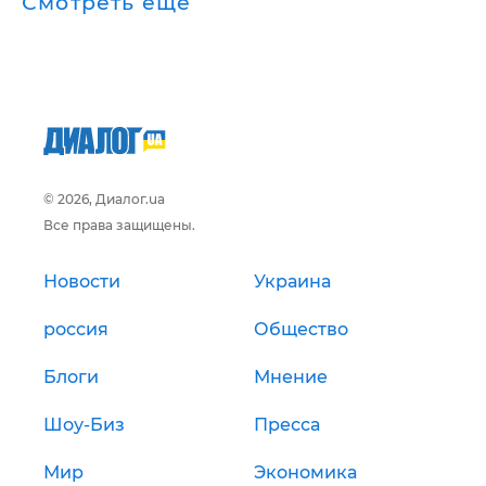
Смотреть ещё
© 2026, Диалог.ua
Все права защищены.
Новости
Украина
россия
Общество
Блоги
Мнение
Шоу-Биз
Пресса
Мир
Экономика