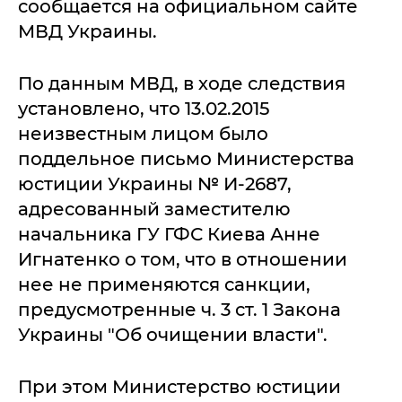
сообщается на официальном сайте
МВД Украины.
По данным МВД, в ходе следствия
установлено, что 13.02.2015
неизвестным лицом было
поддельное письмо Министерства
юстиции Украины № И-2687,
адресованный заместителю
начальника ГУ ГФС Киева Анне
Игнатенко о том, что в отношении
нее не применяются санкции,
предусмотренные ч. 3 ст. 1 Закона
Украины "Об очищении власти".
При этом Министерство юстиции