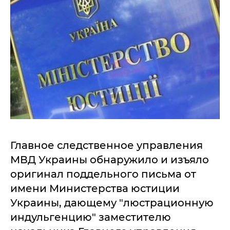
Главное следственное управления
МВД Украины обнаружило и изъяло
оригинал поддельного письма от
имени Министерства юстиции
Украины, дающему "люстрационную
индульгенцию" заместителю