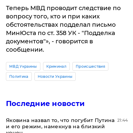
Теперь МВД проводит следствие по
вопросу того, кто и при каких
обстоятельствах подделал письмо
МинЮста по ст. 358 УК - "Подделка
документов"», - говорится в
сообщении.
МВД Украины
Криминал
Происшествия
Политика
Новости Украины
Последние новости
Яковина назвал то, что погубит Путина
21:44
и его режим, намекнув на близкий
конец