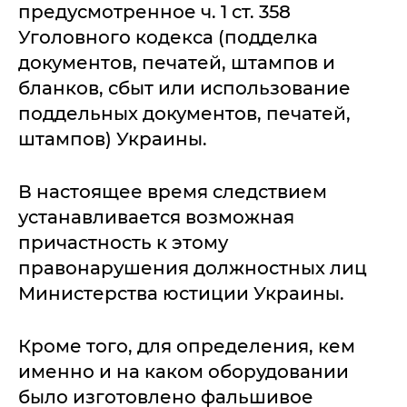
предусмотренное ч. 1 ст. 358
Уголовного кодекса (подделка
документов, печатей, штампов и
бланков, сбыт или использование
поддельных документов, печатей,
штампов) Украины.
В настоящее время следствием
устанавливается возможная
причастность к этому
правонарушения должностных лиц
Министерства юстиции Украины.
Кроме того, для определения, кем
именно и на каком оборудовании
было изготовлено фальшивое