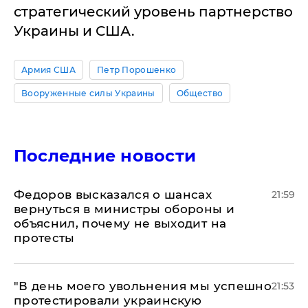
стратегический уровень партнерство
Украины и США.
Армия США
Петр Порошенко
Вооруженные силы Украины
Общество
Последние новости
Федоров высказался о шансах
21:59
вернуться в министры обороны и
объяснил, почему не выходит на
протесты
​"В день моего увольнения мы успешно
21:53
протестировали украинскую