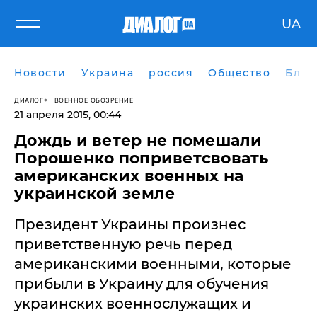
UA
Новости
Украина
россия
Общество
Блог
ДИАЛОГ
ВОЕННОЕ ОБОЗРЕНИЕ
21 апреля 2015, 00:44
Дождь и ветер не помешали
Порошенко поприветсвовать
американских военных на
украинской земле
Президент Украины произнес
приветственную речь перед
американскими военными, которые
прибыли в Украину для обучения
украинских военнослужащих и