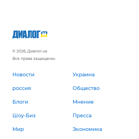
© 2026, Диалог.ua
Все права защищены.
Новости
Украина
россия
Общество
Блоги
Мнение
Шоу-Биз
Пресса
Мир
Экономика