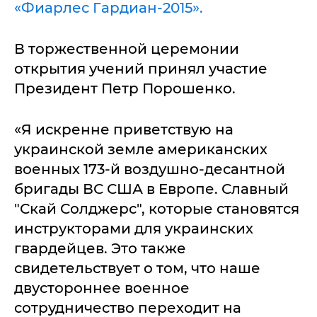
«Фиарлес Гардиан-2015».
В торжественной церемонии
открытия учений принял участие
Президент Петр Порошенко.
«Я искренне приветствую на
украинской земле американских
военных 173-й воздушно-десантной
бригады ВС США в Европе. Славный
"Скай Солджерс", которые становятся
инструкторами для украинских
гвардейцев. Это также
свидетельствует о том, что наше
двустороннее военное
сотрудничество переходит на