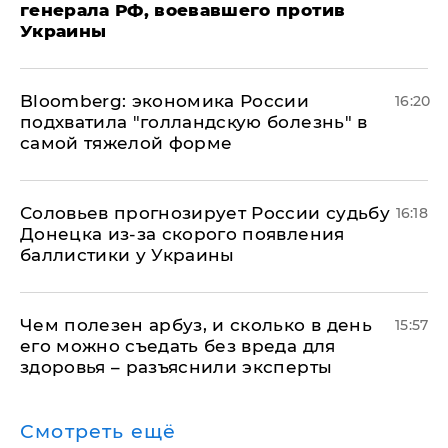
генерала РФ, воевавшего против
Украины
Bloomberg: экономика России
16:20
подхватила "голландскую болезнь" в
самой тяжелой форме
Соловьев прогнозирует России судьбу
16:18
Донецка из-за скорого появления
баллистики у Украины
Чем полезен арбуз, и сколько в день
15:57
его можно съедать без вреда для
здоровья – разъяснили эксперты
Смотреть ещё