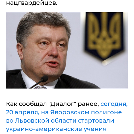
нацгвардейцев.
Как сообщал "Диалог" ранее,
сегодня,
20 апреля, на Яворовском полигоне
во Львовской области стартовали
украино-американские учения