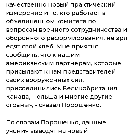
качественно новый практический
измерение и те, кто работает в
объединенном комитете по
вопросам военного сотрудничества и
оборонного реформирования, не зря
едят свой хлеб. Мне приятно
сообщить, что к нашим
американским партнерам, которые
присылают к нам представителей
своих вооруженных сил,
присоединились Великобритания,
Канада, Польша и многие другие
страны», - сказал Порошенко.
По словам Порошенко, данные
учения выводят на новый