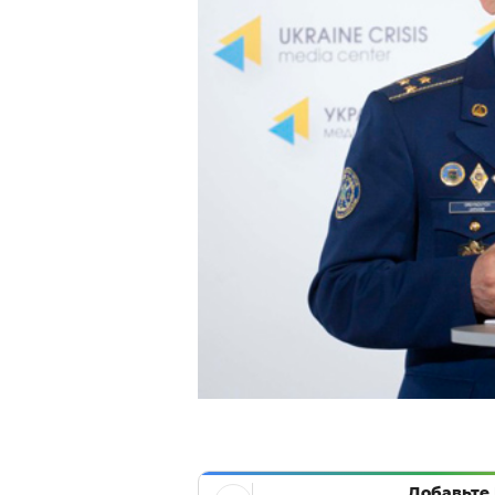
Добавьте 