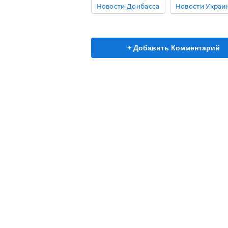
Новости Донбасса
Новости Украи
+ Добавить Комментарий