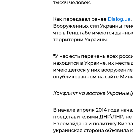
тысяч человек.
Как передавал ранее
Dialog.ua
Вооруженных сил Украины ген
что в Генштабе имеются данны
территории Украины.
"У нас есть перечень всех рос
находятся в Украине, их места 
имеющегося у них вооружение",
опубликованном на сайте Мини
Конфликт на востоке Украины (
В начале апреля 2014 года нач
представителями ДНР\ЛНР, не
Евромайдана и политику Киев
украинская сторона объявила