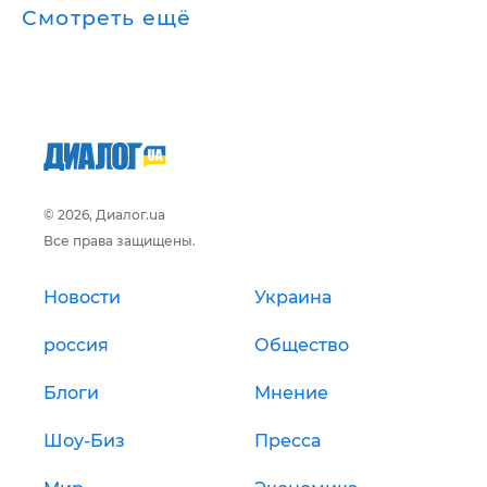
Смотреть ещё
© 2026, Диалог.ua
Все права защищены.
Новости
Украина
россия
Общество
Блоги
Мнение
Шоу-Биз
Пресса