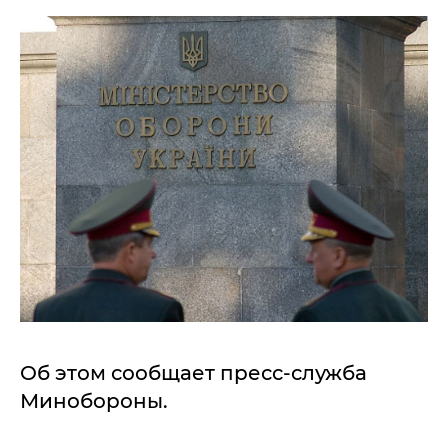
Об этом сообщает пресс-служба
Минобороны.