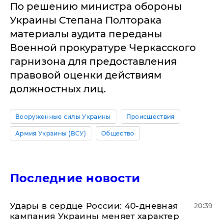
По решению министра обороны
Украины Степана Полторака
материалы аудита переданы
Военной прокуратуре Черкасского
гарнизона для предоставления
правовой оценки действиям
должностных лиц.
Вооруженные силы Украины
Происшествия
Армия Украины (ВСУ)
Общество
Последние новости
Удары в сердце России: 40-дневная
20:39
кампания Украины меняет характер