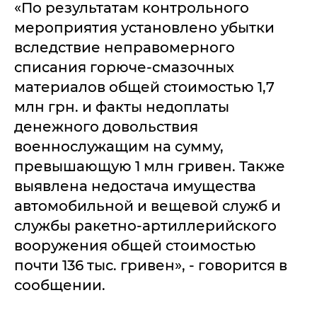
«По результатам контрольного
мероприятия установлено убытки
вследствие неправомерного
списания горюче-смазочных
материалов общей стоимостью 1,7
млн грн. и факты недоплаты
денежного довольствия
военнослужащим на сумму,
превышающую 1 млн гривен. Также
выявлена недостача имущества
автомобильной и вещевой служб и
службы ракетно-артиллерийского
вооружения общей стоимостью
почти 136 тыс. гривен», - говорится в
сообщении.