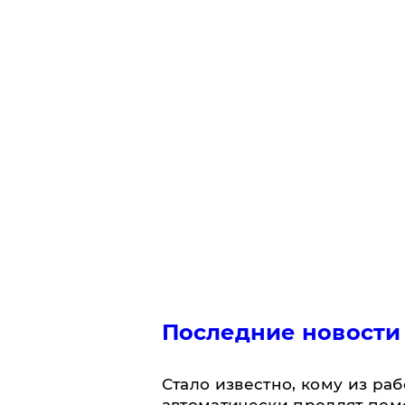
Последние новости
Стало известно, кому из р