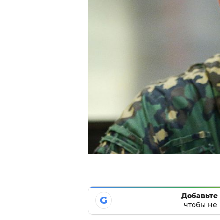
Добавьте 
G
чтобы не 