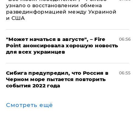
узнало о восстановлении обмена
развединформацией между Украиной
и США
"Может начаться в августе", – Fire
06:56
Point анонсировала хорошую новость
для всех украинцев
Сибига предупредил, что Россия в
06:55
Черном море пытается повторить
события 2022 года
Смотреть ещё