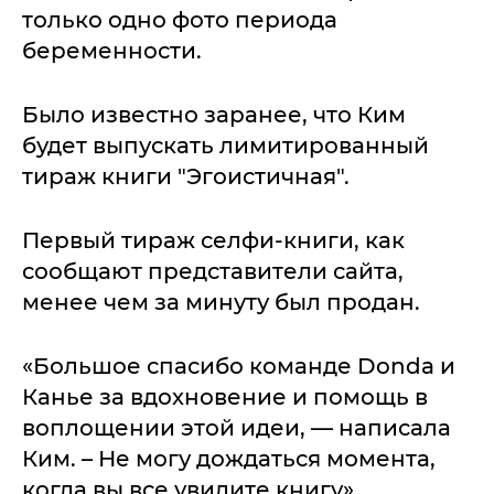
только одно фото периода
беременности.
Было известно заранее, что Ким
будет выпускать лимитированный
тираж книги "Эгоистичная".
Первый тираж селфи-книги, как
сообщают представители сайта,
менее чем за минуту был продан.
«Большое спасибо команде Donda и
Канье за вдохновение и помощь в
воплощении этой идеи, — написала
Ким. – Не могу дождаться момента,
когда вы все увидите книгу».