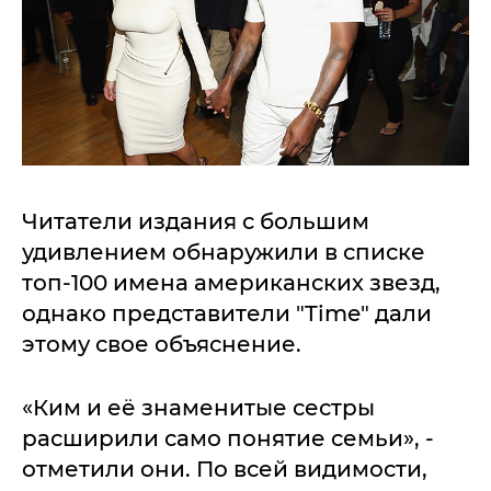
Читатели издания с большим
удивлением обнаружили в списке
топ-100 имена американских звезд,
однако представители "Time" дали
этому свое объяснение.
«Ким и её знаменитые сестры
расширили само понятие семьи», -
отметили они. По всей видимости,