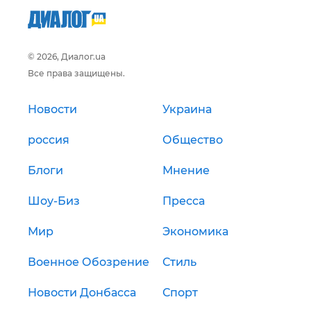
© 2026, Диалог.ua
Все права защищены.
Новости
Украина
россия
Общество
Блоги
Мнение
Шоу-Биз
Пресса
Мир
Экономика
Военное Обозрение
Стиль
Новости Донбасса
Спорт