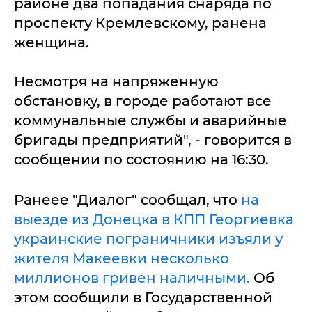
районе два попадания снаряда по
проспекту Кремлевскому, ранена
женщина.
Несмотря на напряженную
обстановку, в городе работают все
коммунальные службы и аварийные
бригады предприятий", - говорится в
сообщении по состоянию на 16:30.
Ранеее "Диалог" сообщал, что
на
выезде из Донецка в КПП Георгиевка
украинские пограничники изъяли у
жителя Макеевки несколько
миллионов гривен наличными.
Об
этом сообщили в Государственной