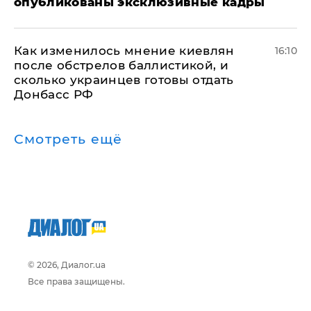
опубликованы эксклюзивные кадры
Как изменилось мнение киевлян
16:10
после обстрелов баллистикой, и
сколько украинцев готовы отдать
Донбасс РФ
Смотреть ещё
© 2026, Диалог.ua
Все права защищены.