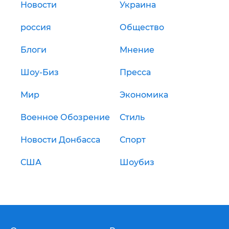
Новости
Украина
россия
Общество
Блоги
Мнение
Шоу-Биз
Пресса
Мир
Экономика
Военное Обозрение
Стиль
Новости Донбасса
Спорт
США
Шоубиз