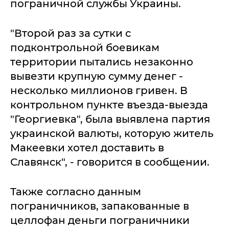
пограничной службы Украины.
"Второй раз за сутки с
подконтрольной боевикам
территории пытались незаконно
вывезти крупную сумму денег -
несколько миллионов гривен. В
контрольном пункте въезда-выезда
"Георгиевка", была выявлена партия
украинской валюты, которую житель
Макеевки хотел доставить в
Славянск", - говорится в сообщении.
Также согласно данным
пограничников, запакованные в
целлофан деньги пограничники