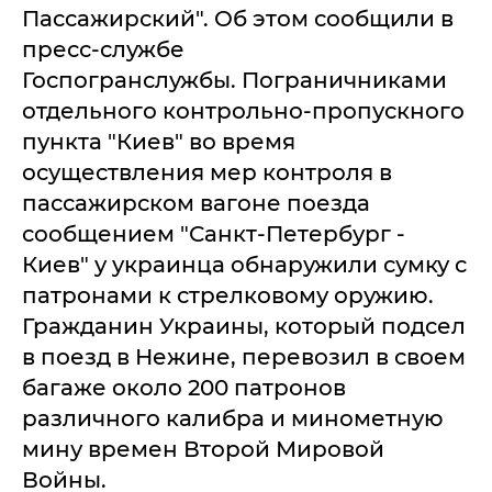
Пассажирский". Об этом сообщили в
пресс-службе
Госпогранслужбы. Пограничниками
отдельного контрольно-пропускного
пункта "Киев" во время
осуществления мер контроля в
пассажирском вагоне поезда
сообщением "Санкт-Петербург -
Киев" у украинца обнаружили сумку с
патронами к стрелковому оружию.
Гражданин Украины, который подсел
в поезд в Нежине, перевозил в своем
багаже около 200 патронов
различного калибра и минометную
мину времен Второй Мировой
Войны.