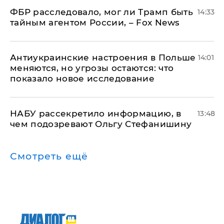
ФБР расследовало, мог ли Трамп быть
14:33
тайным агентом России, – Fox News
Антиукраинские настроения в Польше
14:01
меняются, но угрозы остаются: что
показало новое исследование
НАБУ рассекретило информацию, в
13:48
чем подозревают Ольгу Стефанишину
Смотреть ещё