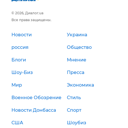
© 2026, Диалог.ua
Все права защищены.
Новости
Украина
россия
Общество
Блоги
Мнение
Шоу-Биз
Пресса
Мир
Экономика
Военное Обозрение
Стиль
Новости Донбасса
Спорт
США
Шоубиз