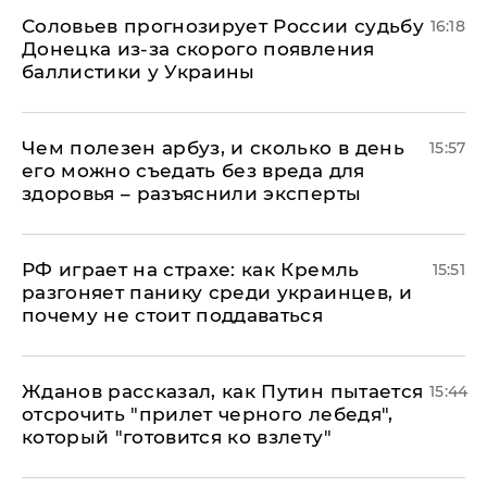
Соловьев прогнозирует России судьбу
16:18
Донецка из-за скорого появления
баллистики у Украины
Чем полезен арбуз, и сколько в день
15:57
его можно съедать без вреда для
здоровья – разъяснили эксперты
РФ играет на страхе: как Кремль
15:51
разгоняет панику среди украинцев, и
почему не стоит поддаваться
Жданов рассказал, как Путин пытается
15:44
отсрочить "прилет черного лебедя",
который "готовится ко взлету"