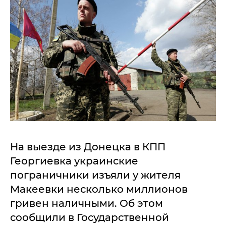
На выезде из Донецка в КПП
Георгиевка украинские
пограничники изъяли у жителя
Макеевки несколько миллионов
гривен наличными. Об этом
сообщили в Государственной