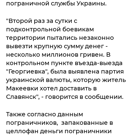
пограничной службы Украины.
"Второй раз за сутки с
подконтрольной боевикам
территории пытались незаконно
вывезти крупную сумму денег -
несколько миллионов гривен. В
контрольном пункте въезда-выезда
"Георгиевка", была выявлена партия
украинской валюты, которую житель
Макеевки хотел доставить в
Славянск", - говорится в сообщении.
Также согласно данным
пограничников, запакованные в
целлофан деньги пограничники