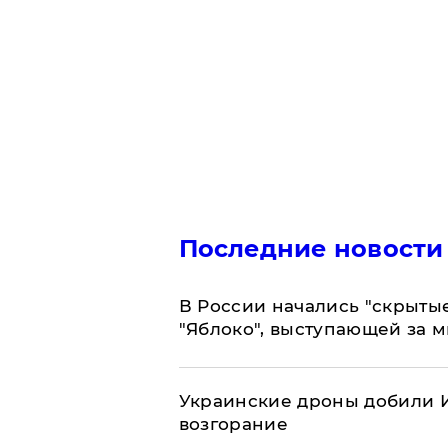
Последние новости
В России начались "скрыты
"Яблоко", выступающей за 
Украинские дроны добили И
возгорание