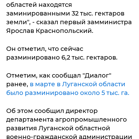
областей находятся
заминированными 32 тыс. гектаров
земли", - сказал первый замминистра
Ярослав Краснопольский.
Он отметил, что сейчас
разминировано 6,2 тыс. гектаров.
Отметим, как сообщал "Диалог"
ранее,
в марте в Луганской области
было разминировано около 5 тыс. га.
Об этом сообщил директор
департамента агропромышленного
развития Луганской областной
военно-гражданской администрации