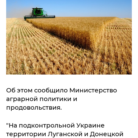
Об этом сообщило Министерство
аграрной политики и
продовольствия.
"На подконтрольной Украине
территории Луганской и Донецкой