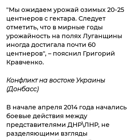
"Мы ожидаем урожай озимых 20-25
центнеров с гектара. Следует
отметить, что в мирные годы
урожайность на полях Луганщины
иногда достигала почти 60
центнеров", – пояснил Григорий
Кравченко.
Конфликт на востоке Украины
(Донбасс)
В начале апреля 2014 года начались
боевые действия между
представителями ДНР\ЛНР, не
разделяющими взгляды