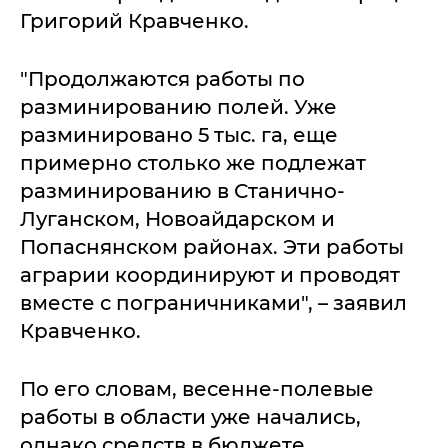
Григорий Кравченко.
"Продолжаются работы по
разминированию полей. Уже
разминировано 5 тыс. га, еще
примерно столько же подлежат
разминированию в Станично-
Луганском, Новоайдарском и
Попаснянском районах. Эти работы
аграрии координируют и проводят
вместе с пограничниками", – заявил
Кравченко.
По его словам, весенне-полевые
работы в области уже начались,
однако средств в бюджете