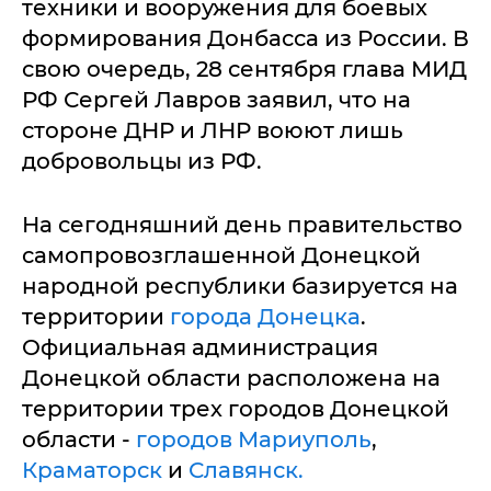
техники и вооружения для боевых
формирования Донбасса из России. В
свою очередь, 28 сентября глава МИД
РФ Сергей Лавров заявил, что на
стороне ДНР и ЛНР воюют лишь
добровольцы из РФ.
На сегодняшний день правительство
самопровозглашенной Донецкой
народной республики базируется на
территории
города Донецка
.
Официальная администрация
Донецкой области расположена на
территории трех городов Донецкой
области -
городов Мариуполь
,
Краматорск
и
Славянск.