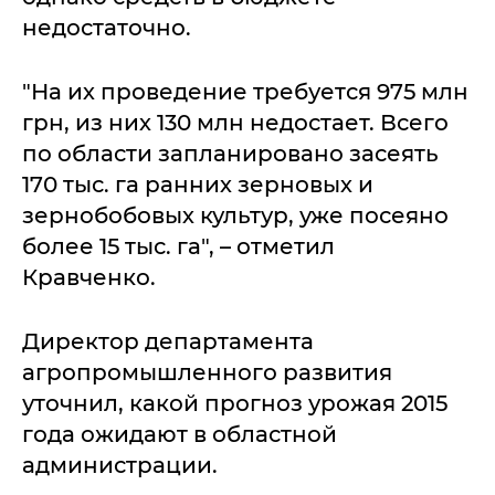
недостаточно.
"На их проведение требуется 975 млн
грн, из них 130 млн недостает. Всего
по области запланировано засеять
170 тыс. га ранних зерновых и
зернобобовых культур, уже посеяно
более 15 тыс. га", – отметил
Кравченко.
Директор департамента
агропромышленного развития
уточнил, какой прогноз урожая 2015
года ожидают в областной
администрации.