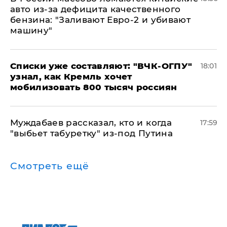
авто из-за дефицита качественного
бензина: "Заливают Евро-2 и убивают
машину"
Списки уже составляют: "ВЧК-ОГПУ"
18:01
узнал, как Кремль хочет
мобилизовать 800 тысяч россиян
Муждабаев рассказал, кто и когда
17:59
"выбьет табуретку" из-под Путина
Смотреть ещё