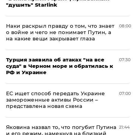
"душить" Starlink
Наки раскрыл правду о том, что знает
08:00
о войне и чего не понимает Путин, а
на какие вещи закрывает глаза
Турция заявила об атаках "на все
07:30
суда" в Черном море и обратилась к
РФ и Украине
ЕС ищет способ передать Украине
07:00
замороженные активы России –
представлена новая схема
Яковина назвал то, что погубит Путина
21:44
и его режим, намекнув на близкий