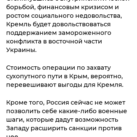
борьбой, финансовым кризисом и
ростом социального недовольства,
Кремль будет довольствоваться
поддержанием замороженного
конфликта в восточной части
Украины.
Стоимость операции по захвату
сухопутного пути в Крым, вероятно,
перевешивают выгоды для Кремля.
Кроме того, Россия сейчас не может
позволить себе какие-либо военные
шаги, которые дадут возможность
Западу расширить санкции против
нее.