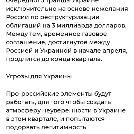
очередного транша Украине
исключительно на основе нежелания
России по реструктуризации
облигаций на 3 миллиарда долларов.
Между тем, временное газовое
соглашение, достигнутое между
Россией и Украиной в начале апреля,
продлится до конца квартала.
Угрозы для Украины
Про-российские элементы будут
работать, для того чтобы создать
атмосферу неуверенности в Украине
в этом квартале, и попытаются
подорвать легитимность