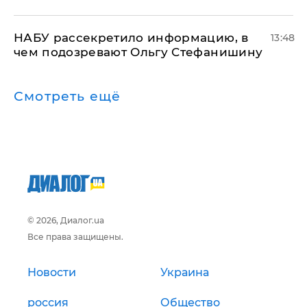
НАБУ рассекретило информацию, в
13:48
чем подозревают Ольгу Стефанишину
Смотреть ещё
© 2026, Диалог.ua
Все права защищены.
Новости
Украина
россия
Общество