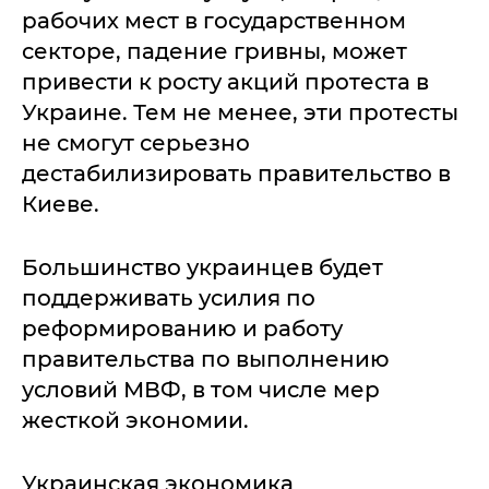
рабочих мест в государственном
секторе, падение гривны, может
привести к росту акций протеста в
Украине. Тем не менее, эти протесты
не смогут серьезно
дестабилизировать правительство в
Киеве.
Большинство украинцев будет
поддерживать усилия по
реформированию и работу
правительства по выполнению
условий МВФ, в том числе мер
жесткой экономии.
Украинская экономика