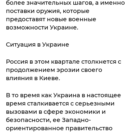
более значительных шагов, а именно
поставки оружия, которые
предоставят новые военные
возможности Украине.
Ситуация в Украине
Россия в этом квартале столкнется с
продолжением эрозии своего
влияния в Киеве.
В то время как Украина в настоящее
время сталкивается с серьезными
вызовами в сфере экономики и
безопасности, ее Западно-
ориентированное правительство