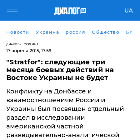
UA
Новости
Украина
россия
Общество
Блог
ДИАЛОГ
УКРАИНА
17 апреля 2015, 17:59
"Stratfor": следующие три
месяца боевых действий на
Востоке Украины не будет
Конфликту на Донбассе и
взаимоотношениям России и
Украины был посвящен отдельный
раздел в исследовании
американской частной
разведывательно-аналитической