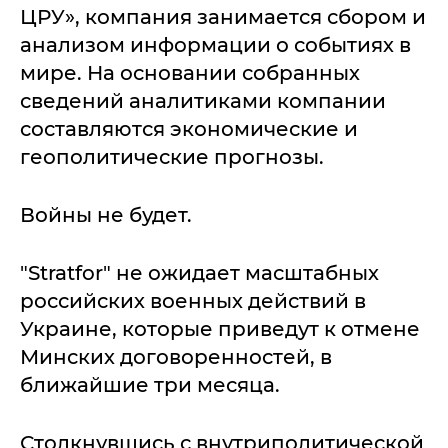
ЦРУ», компания занимается сбором и
анализом информации о событиях в
мире. На основании собранных
сведений аналитиками компании
составляются экономические и
геополитические прогнозы.
Войны не будет.
"Stratfor" не ожидает масштабных
российских военных действий в
Украине, которые приведут к отмене
Минских договоренностей, в
ближайшие три месяца.
Столкнувшись с внутриполитической