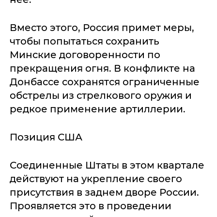
Вместо этого, Россия примет меры,
чтобы попытаться сохранить
Минские договоренности по
прекращения огня. В конфликте на
Донбассе сохранятся ограниченные
обстрелы из стрелкового оружия и
редкое применение артиллерии.
Позиция США
Соединенные Штаты в этом квартале
действуют на укрепление своего
присутствия в заднем дворе России.
Проявляется это в проведении