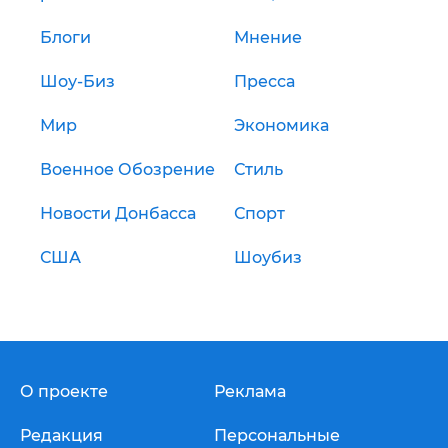
Блоги
Мнение
Шоу-Биз
Пресса
Мир
Экономика
Военное Обозрение
Стиль
Новости Донбасса
Спорт
США
Шоубиз
О проекте
Реклама
Редакция
Персональные