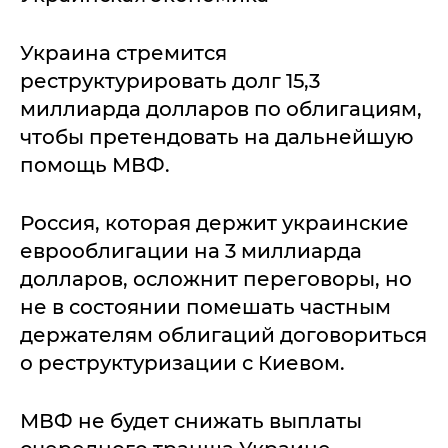
Украина стремится
реструктурировать долг 15,3
миллиарда долларов по облигациям,
чтобы претендовать на дальнейшую
помощь МВФ.
Россия, которая держит украинские
еврооблигации на 3 миллиарда
долларов, осложнит переговоры, но
не в состоянии помешать частным
держателям облигаций договориться
о реструктуризации с Киевом.
МВФ не будет снижать выплаты