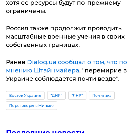
хотя ее ресурсы будут по-прежнему
ограничены.
Россия также продолжит проводить
масштабные военные учения в своих
собственных границах.
Ранее
Dialog.ua сообщал о том, что по
мнению Штайнмайера
, "перемирие в
Украине соблюдается почти везде".
Восток Украины
"ДНР"
"ЛНР"
Политика
Переговоры в Минске
Последние новости