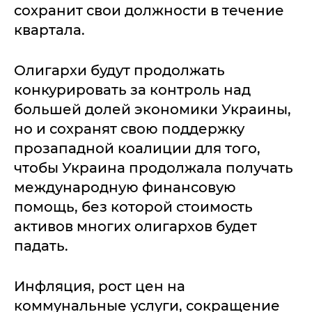
сохранит свои должности в течение
квартала.
Олигархи будут продолжать
конкурировать за контроль над
большей долей экономики Украины,
но и сохранят свою поддержку
прозападной коалиции для того,
чтобы Украина продолжала получать
международную финансовую
помощь, без которой стоимость
активов многих олигархов будет
падать.
Инфляция, рост цен на
коммунальные услуги, сокращение