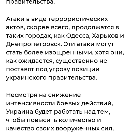
правительства.
Атаки в виде террористических
актов, скорее всего, продолжатся в
таких городах, как Одесса, Харьков и
Днепропетровск. Эти атаки могут
стать более изощренными, хотя они,
как ожидается, существенно не
поставят под угрозу позиции
украинского правительства.
Несмотря на снижение
интенсивности боевых действий,
Украина будет работать над тем,
чтобы повысить количество и
качество своих вооруженных сил,