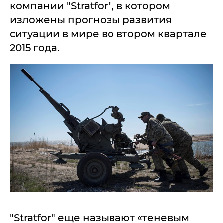
компании "Stratfor", в котором
изложены прогнозы развития
ситуации в мире во втором квартале
2015 года.
"Stratfor" еще называют «теневым