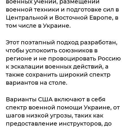
военных учений, размещении
военной техники и подготовке сил в
Центральной и Восточной Европе, в
том числе в Украине.
Этот поэтапный подход разработан,
чтобы успокоить союзников в
регионе и не провоцировать Россию
к эскалации военных действий, а
также сохранить широкий спектр
вариантов на столе.
Варианты США включают в себя
спектр военной помощи Украине, от
шагов низкой угрозы, таких как
предоставление инструкторов, до