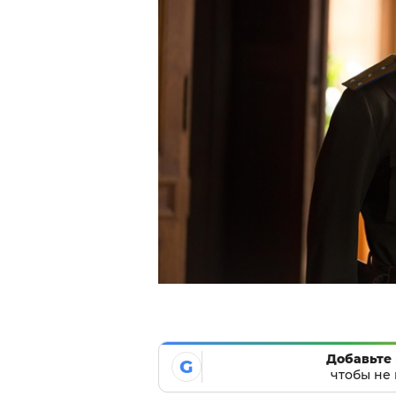
Добавьте 
G
чтобы не 