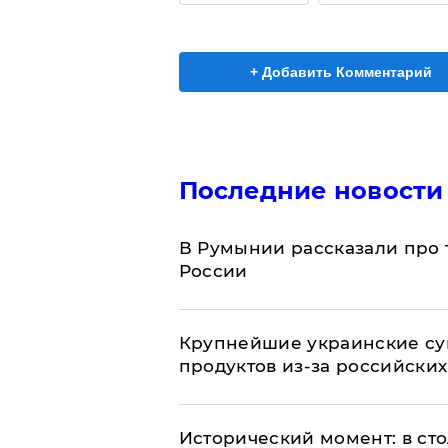
+ Добавить Комментарий
Последние новости
В Румынии рассказали про
России
Крупнейшие украинские су
продуктов из-за российских
Исторический момент: в ст