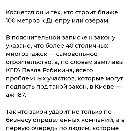
Коснется он и тех, кто строит ближе
100 метров к Днепру или озерам.
В пояснительной записке к закону
указано, что более 40 столичных
многоэтажек — самовольное
строительство, а, по словам замглавы
КГГА Павла Рябикина, всего
проблемных участков, которые могут
подпасть под такой закон, в Киеве —
аж 187.
Так что закон ударит не только по
бизнесу определенных компаний, а в
первую очередь по людям, которые