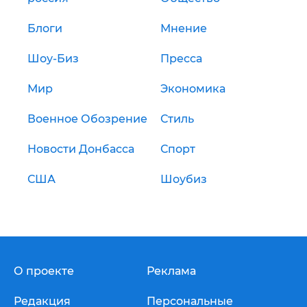
Блоги
Мнение
Шоу-Биз
Пресса
Мир
Экономика
Военное Обозрение
Стиль
Новости Донбасса
Спорт
США
Шоубиз
О проекте
Реклама
Редакция
Персональные