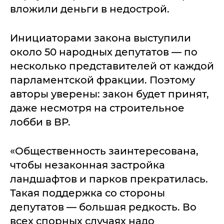
вложили деньги в недострой.
Инициаторами закона выступили
около 50 народных депутатов — по
несколько представителей от каждой
парламентской фракции. Поэтому
авторы уверены: закон будет принят,
даже несмотря на строительное
лобби в ВР.
«Общественность заинтересована,
чтобы незаконная застройка
ландшафтов и парков прекратилась.
Такая поддержка со стороны
депутатов — большая редкость. Во
всех спорных случаях надо