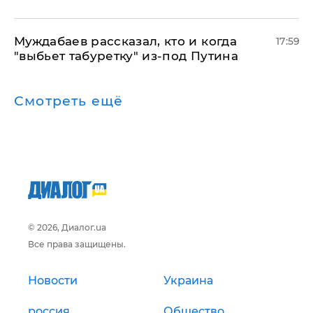
Муждабаев рассказал, кто и когда
17:59
"выбьет табуретку" из-под Путина
Смотреть ещё
© 2026, Диалог.ua
Все права защищены.
Новости
Украина
россия
Общество