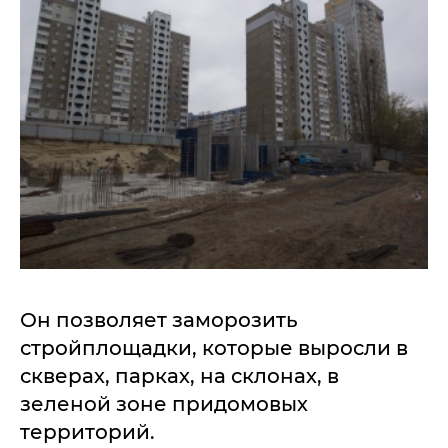
Он позволяет заморозить
стройплощадки, которые выросли в
скверах, парках, на склонах, в
зеленой зоне придомовых
территорий.