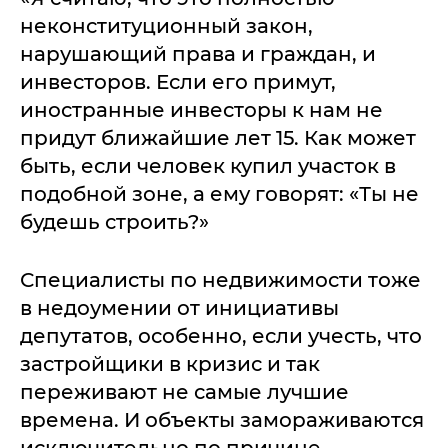
неконституционный закон,
нарушающий права и граждан, и
инвесторов. Если его примут,
иностранные инвесторы к нам не
придут ближайшие лет 15. Как может
быть, если человек купил участок в
подобной зоне, а ему говорят: «Ты не
будешь строить?»
Специалисты по недвижимости тоже
в недоумении от инициативы
депутатов, особенно, если учесть, что
застройщики в кризис и так
переживают не самые лучшие
времена. И объекты замораживаются
исключительно по причине