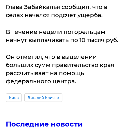
Глава Забайкалья сообщил, что в
селах начался подсчет ущерба.
В течение недели погорельцам
начнут выплачивать по 10 тысяч руб.
Он отметил, что в выделении
больших сумм правительство края
рассчитывает на помощь
федерального центра.
Киев
Виталий Кличко
Последние новости