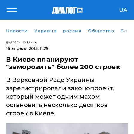
UA
Новости
Украина
россия
Общество
Блог
ДИАЛОГ
УКРАИНА
16 апреля 2015, 11:29
В Киеве планируют
"заморозить" более 200 строек
В Верховной Раде Украины
зарегистрировали законопроект,
который может одним махом
остановить несколько десятков
строек в Киеве.