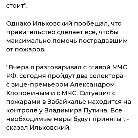
стоит".
Однако Ильковский пообещал, что
правительство сделает все, чтобы
максимально помочь пострадавшим
от пожаров.
"Вчера я разговаривал с главой МЧС
РФ, сегодня пройдут два селектора -
с вице-премьером Александром
Хлопониным и с МЧС. Ситуация с
пожарами в Забайкалье находится на
контроле у Владимира Путина. Все
необходимые меры будут приняты", -
сказал Ильковский.