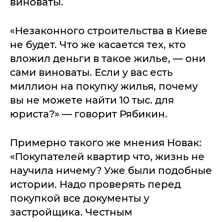
виноваты.
«Незаконного строительства в Киеве
не будет. Что же касается тех, кто
вложил деньги в такое жилье, — они
сами виноваты. Если у вас есть
миллион на покупку жилья, почему
вы не можете найти 10 тыс. для
юриста?» — говорит Рябикин.
Примерно такого же мнения Новак:
«Покупателей квартир что, жизнь не
научила ничему? Уже были подобные
истории. Надо проверять перед
покупкой все документы у
застройщика. Честным