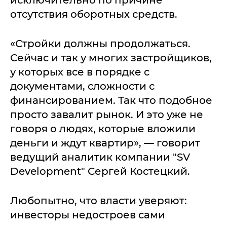
отсутствия оборотных средств.
«Стройки должны продолжаться.
Сейчас и так у многих застройщиков,
у которых все в порядке с
документами, сложности с
финансированием. Так что подобное
просто завалит рынок. И это уже не
говоря о людях, которые вложили
деньги и ждут квартир», — говорит
ведущий аналитик компании "SV
Development" Сергей Костецкий.
Любопытно, что власти уверяют:
инвесторы недостроев сами