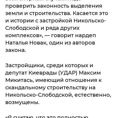
проверить законность выделения
земли и строительства. Касается это
и истории с застройкой Никольско-
Слободской и ряда других
комплексов», — говорит нардеп
Наталья Новак, один из авторов
закона.
Застройщики, среди которых и
депутат Киеврады (УДАР) Максим
Микитась, имеющий отношения к
скандальному строительству на
Никольско-Слободской, естественно,
возмущены.
«Я считаю, что это полностью