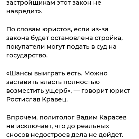
застройщикам этот закон не
навредит».
По словам юристов, если из-за
закона будет остановлена стройка,
покупатели могут подать в суд на
государство.
«Шансы выиграть есть. Можно
заставить власть полностью
возместить ущерб», — говорит юрист
Ростислав Кравец.
Впрочем, политолог Вадим Карасев
не исключает, что до реальных
сносов недостроев дела не дойдет.