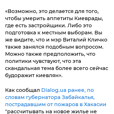
«Возможно, это делается для того,
чтобы умерить аппетиты Киеврады,
где есть застройщики. Либо это
подготовка к местным выборам. Вы
же видите, что и мэр Виталий Кличко
также занялся подобным вопросом.
Можно также предположить, что
политики чувствуют, что эта
скандальная тема более всего сейчас
будоражит киевлян».
Как сообщал
Dialog.ua ранее, по
словам губернатора Забайкалья,
пострадавшим от пожаров в Хакасии
"рассчитывать на новое жилье не