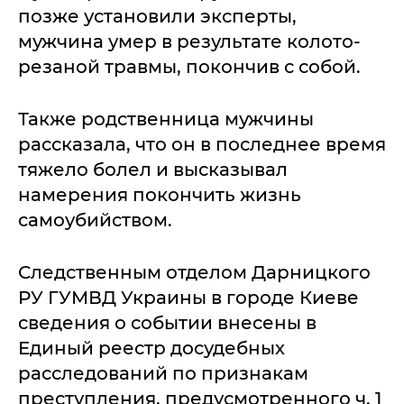
позже установили эксперты,
мужчина умер в результате колото-
резаной травмы, покончив с собой.
Также родственница мужчины
рассказала, что он в последнее время
тяжело болел и высказывал
намерения покончить жизнь
самоубийством.
Следственным отделом Дарницкого
РУ ГУМВД Украины в городе Киеве
сведения о событии внесены в
Единый реестр досудебных
расследований по признакам
преступления, предусмотренного ч. 1