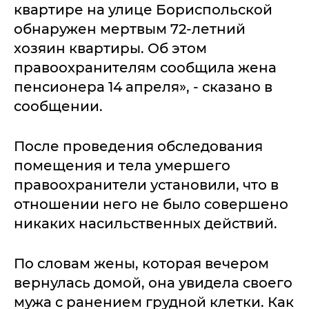
квартире на улице Бориспольской
обнаружен мертвым 72-летний
хозяин квартиры. Об этом
правоохранителям сообщила жена
пенсионера 14 апреля», - сказано в
сообщении.
После проведения обследования
помещения и тела умершего
правоохранители установили, что в
отношении него не было совершено
никаких насильственных действий.
По словам жены, которая вечером
вернулась домой, она увидела своего
мужа с ранением грудной клетки. Как