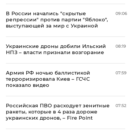
В России начались "скрытые
09:06
репрессии" против партии "Яблоко",
выступающей за мир с Украиной
Украинские дроны добили Ильский
08:19
НПЗ – власти признали возгорание
Армия РФ ночью баллистикой
07:59
терроризировала Киев – ГСЧС
показало видео
Российская ПВО расходует зенитные
07:52
ракеты, которые в 4 раза дороже
украинских дронов, – Fire Point