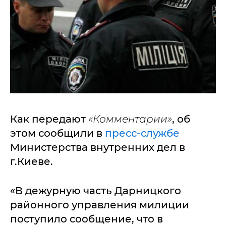
Как передают
«Комментарии»
, об
этом сообщили в
пресс-службе
Министерства внутренних дел в
г.Киеве.
«В дежурную часть Дарницкого
районного управления милиции
поступило сообщение, что в