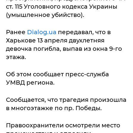
ст. 115 Уголовного кодекса Украины
(умышленное убийство).
Ранее
Dialog.ua
передавал, что в
Харькове 13 апреля двухлетняя
девочка погибла, выпав из окна 9-го
этажа.
Об этом сообщает пресс-служба
УМВД региона.
Сообщается, что трагедия произошла
в многоэтажке по пр. Победы.
Правоохранители осмотрели место