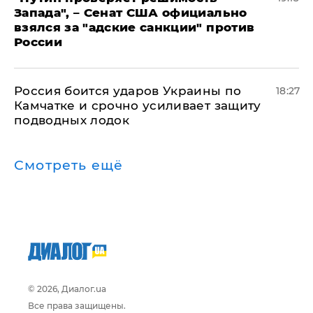
Запада", – Сенат США официально
взялся за "адские санкции" против
России
Россия боится ударов Украины по
18:27
Камчатке и срочно усиливает защиту
подводных лодок
Смотреть ещё
© 2026, Диалог.ua
Все права защищены.