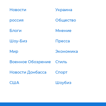
Новости
Украина
россия
Общество
Блоги
Мнение
Шоу-Биз
Пресса
Мир
Экономика
Военное Обозрение
Стиль
Новости Донбасса
Спорт
США
Шоубиз