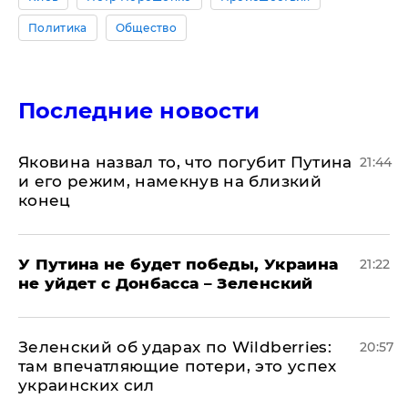
Политика
Общество
Последние новости
Яковина назвал то, что погубит Путина
21:44
и его режим, намекнув на близкий
конец
У Путина не будет победы, Украина
21:22
не уйдет с Донбасса – Зеленский
Зеленский об ударах по Wildberries:
20:57
там впечатляющие потери, это успех
украинских сил