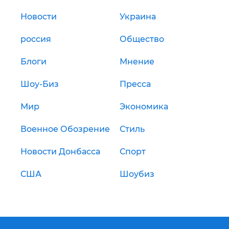
Новости
Украина
россия
Общество
Блоги
Мнение
Шоу-Биз
Пресса
Мир
Экономика
Военное Обозрение
Стиль
Новости Донбасса
Спорт
США
Шоубиз