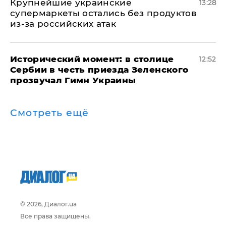
Крупнейшие украинские
13:28
супермаркеты остались без продуктов
из-за российских атак
Исторический момент: в столице
12:52
Сербии в честь приезда Зеленского
прозвучал Гимн Украины
Смотреть ещё
© 2026, Диалог.ua
Все права защищены.