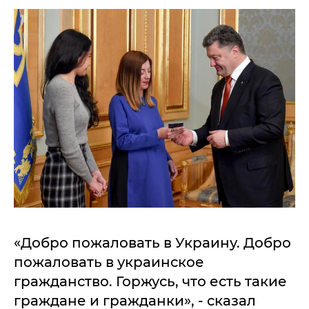
«Добро пожаловать в Украину. Добро
пожаловать в украинское
гражданство. Горжусь, что есть такие
граждане и гражданки», - сказал