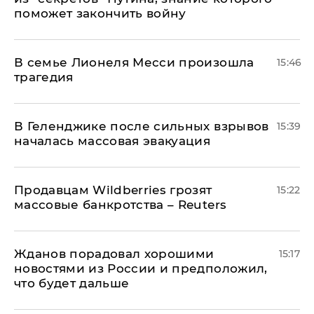
поможет закончить войну
В семье Лионеля Месси произошла
15:46
трагедия
В Геленджике после сильных взрывов
15:39
началась массовая эвакуация
Продавцам Wildberries грозят
15:22
массовые банкротства – Reuters
Жданов порадовал хорошими
15:17
новостями из России и предположил,
что будет дальше