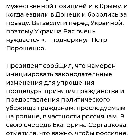
мужественной позицией и в Крыму, и
когда ездили в Донецк и боролись за
правду. Вы заслуги перед Украиной,
поэтому Украина Вас очень
нуждается », - подчеркнул Петр
Порошенко.
Президент сообщил, что намерен
инициировать законодательные
изменения для упрощения
процедуры принятия гражданства и
предоставления политического
убежища гражданам, преследуемым
на родине, в частности россиянам. В
свою очередь Екатерина Сергацкова
отметила, что важно, чтобы россияне,