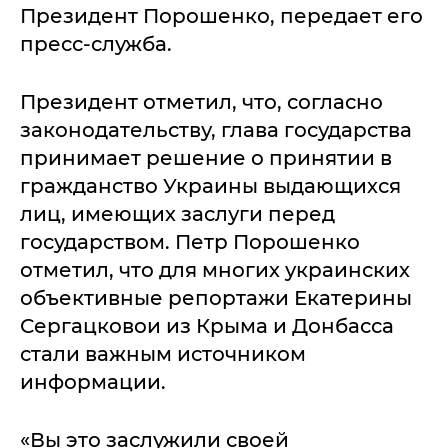
Президент Порошенко, передает его
пресс-служба.
Президент отметил, что, согласно
законодательству, глава государства
принимает решение о принятии в
гражданство Украины выдающихся
лиц, имеющих заслуги перед
государством. Петр Порошенко
отметил, что для многих украинских
объективные репортажи Екатерины
Сергацковои из Крыма и Донбасса
стали важным источником
информации.
«Вы это заслужили своей