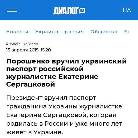
UA
Новости
Украина
россия
Общество
Блог
ДИАЛОГ
УКРАИНА
15 апреля 2015, 15:20
Порошенко вручил украинский
паспорт российской
журналистке Екатерине
Сергацковой
Президент вручил паспорт
гражданина Украины журналистке
Екатерине Сергацковой, которая
родилась в России и уже много лет
живет в Украине.