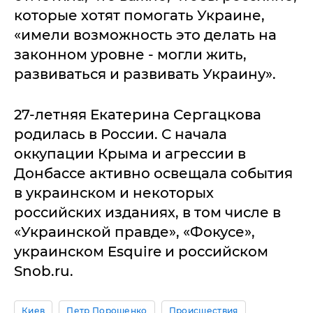
которые хотят помогать Украине,
«имели возможность это делать на
законном уровне - могли жить,
развиваться и развивать Украину».
27-летняя Екатерина Сергацкова
родилась в России. С начала
оккупации Крыма и агрессии в
Донбассе активно освещала события
в украинском и некоторых
российских изданиях, в том числе в
«Украинской правде», «Фокусе»,
украинском Esquire и российском
Snob.ru.
Киев
Петр Порошенко
Происшествия