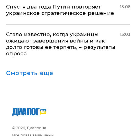
Спустя два года Путин повторяет
15:06
украинское стратегическое решение
Стало известно, когда украинцы
15:03
ожидают завершения войны и как
долго готовы ее терпеть, – результаты
опроса
Смотреть ещё
© 2026, Диалог.ua
Все права защищены.