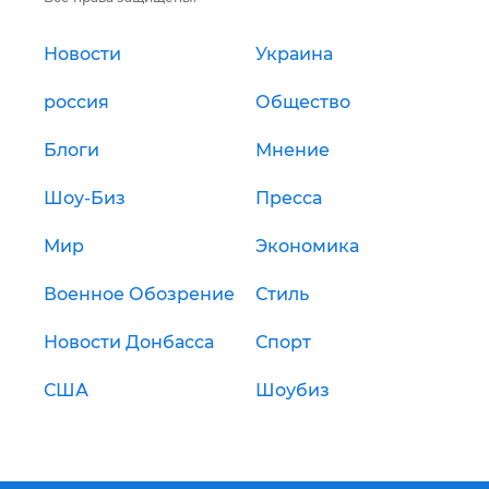
Новости
Украина
россия
Общество
Блоги
Мнение
Шоу-Биз
Пресса
Мир
Экономика
Военное Обозрение
Стиль
Новости Донбасса
Спорт
США
Шоубиз