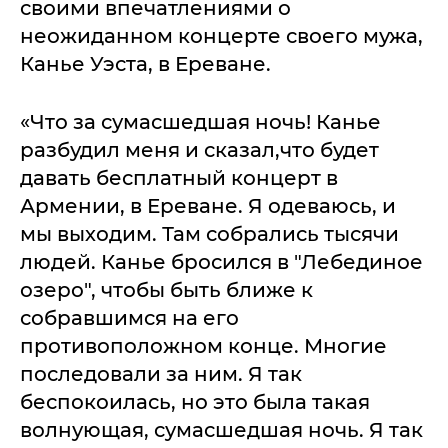
своими впечатлениями о
неожиданном концерте своего мужа,
Канье Уэста, в Ереване.
«Что за сумасшедшая ночь! Канье
разбудил меня и сказал,что будет
давать бесплатный концерт в
Армении, в Ереване. Я одеваюсь, и
мы выходим. Там собрались тысячи
людей. Канье бросился в "Лебединое
озеро", чтобы быть ближе к
собравшимся на его
противоположном конце. Многие
последовали за ним. Я так
беспокоилась, но это была такая
волнующая, сумасшедшая ночь. Я так