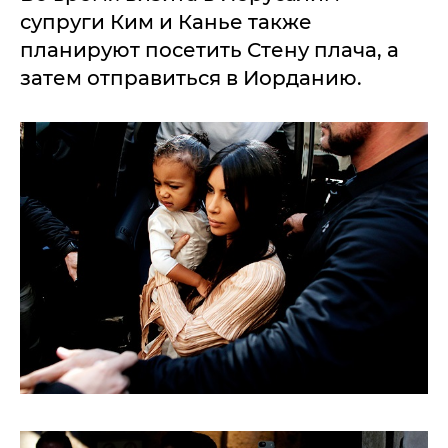
супруги Ким и Канье также
планируют посетить Стену плача, а
затем отправиться в Иорданию.