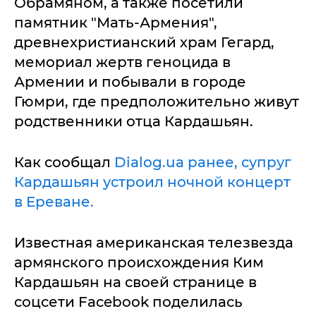
Обрамяном, а также посетили
памятник "Мать-Армения",
древнехристианский храм Гегард,
мемориал жертв геноцида в
Армении и побывали в городе
Гюмри, где предположительно живут
родственники отца Кардашьян.
Как сообщал
Dialog.ua ранее, супруг
Кардашьян устроил ночной концерт
в Ереване.
Известная американская телезвезда
армянского происхождения Ким
Кардашьян на своей странице в
соцсети Facebook поделилась