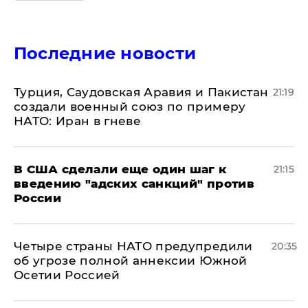
Последние новости
Турция, Саудовская Аравия и Пакистан
21:19
создали военный союз по примеру
НАТО: Иран в гневе
В США сделали еще один шаг к
21:15
введению "адских санкций" против
России
Четыре страны НАТО предупредили
20:35
об угрозе полной аннексии Южной
Осетии Россией