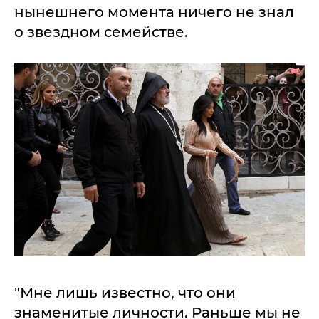
нынешнего момента ничего не знал
о звездном семействе.
"Мне лишь известно, что они
знаменитые личности. Раньше мы не