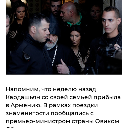
Напомним, что неделю назад
Кардашьян со своей семьей прибыла
в Армению. В рамках поездки
знаменитости пообщались с
премьер-министром страны Овиком