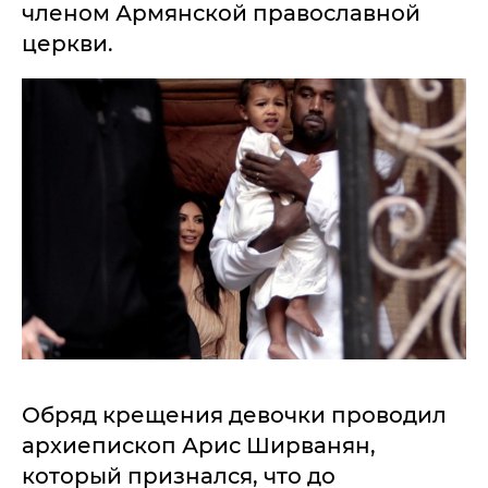
членом Армянской православной
церкви.
Обряд крещения девочки проводил
архиепископ Арис Ширванян,
который признался, что до