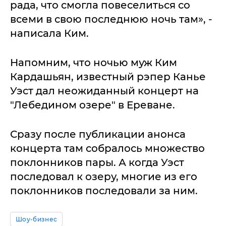
рада, что смогла повеселиться со
всеми в свою последнюю ночь там», -
написала Ким.
Напомним, что ночью муж Ким
Кардашьян, известный рэпер Канье
Уэст дал неожиданный концерт на
"Лебедином озере" в Ереване.
Сразу после публикации анонса
концерта там собралось множество
поклонников пары. А когда Уэст
последовал к озеру, многие из его
поклонников последовали за ним.
Шоу-бизнес