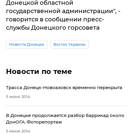
Донецкой областной
государственной администрации", -
говорится в сообщении пресс-
службы Донецкого горсовета
Новости Донецка
Восток Украины
Новости по теме
Трасса Донецк-Новоазовск временно перекрыта
5 июня 2014
В Донецке продолжается разбор баррикад около
ДонОГА. Фоторепортаж
5 июня 2014