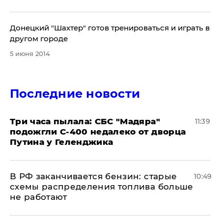
Донецкий "Шахтер" готов тренироваться и играть в
другом городе
5 июня 2014
Последние новости
Три часа пылала: СБС "Мадяра"
11:39
подожгли С-400 недалеко от дворца
Путина у Геленджика
​В РФ заканчивается бензин: старые
10:49
схемы распределения топлива больше
не работают