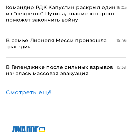
Командир РДК Капустин раскрыл один
16:05
из "секретов" Путина, знание которого
поможет закончить войну
В семье Лионеля Месси произошла
15:46
трагедия
В Геленджике после сильных взрывов
15:39
началась массовая эвакуация
Смотреть ещё