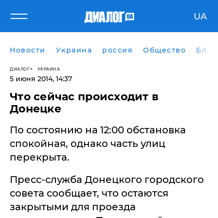
UA
Новости
Украина
россия
Общество
Блог
ДИАЛОГ
УКРАИНА
5 июня 2014, 14:37
Что сейчас происходит в
Донецке
По состоянию на 12:00 обстановка
спокойная, однако часть улиц
перекрыта.
Пресс-служба Донецкого городского
совета сообщает, что остаются
закрытыми для проезда