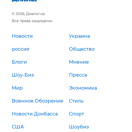
© 2026, Диалог.ua
Все права защищены.
Новости
Украина
россия
Общество
Блоги
Мнение
Шоу-Биз
Пресса
Мир
Экономика
Военное Обозрение
Стиль
Новости Донбасса
Спорт
США
Шоубиз