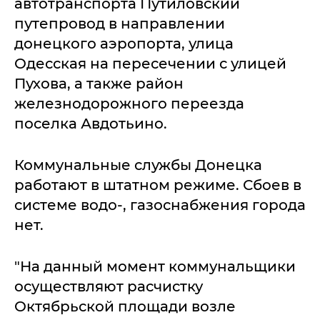
автотранспорта Путиловский
путепровод в направлении
донецкого аэропорта, улица
Одесская на пересечении с улицей
Пухова, а также район
железнодорожного переезда
поселка Авдотьино.
Коммунальные службы Донецка
работают в штатном режиме. Сбоев в
системе водо-, газоснабжения города
нет.
"На данный момент коммунальщики
осуществляют расчистку
Октябрьской площади возле