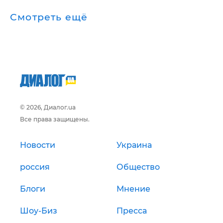
Смотреть ещё
© 2026, Диалог.ua
Все права защищены.
Новости
Украина
россия
Общество
Блоги
Мнение
Шоу-Биз
Пресса