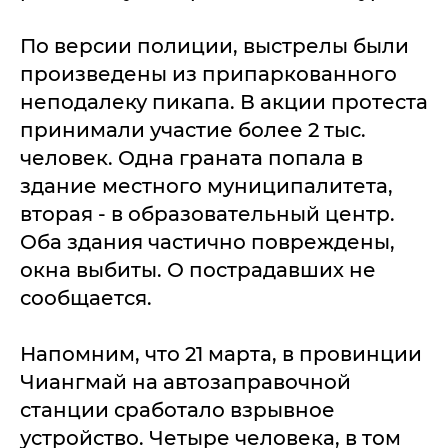
По версии полиции, выстрелы были
произведены из припаркованного
неподалеку пикапа. В акции протеста
принимали участие более 2 тыс.
человек. Одна граната попала в
здание местного муниципалитета,
вторая - в образовательный центр.
Оба здания частично повреждены,
окна выбиты. О пострадавших не
сообщается.
Напомним, что 21 марта, в провинции
Чиангмай на автозаправочной
станции сработало взрывное
устройство. Четыре человека, в том