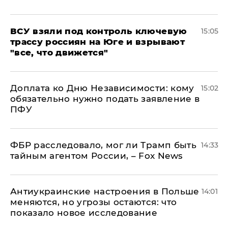
ВСУ взяли под контроль ключевую
15:05
трассу россиян на Юге и взрывают
"все, что движется"
Доплата ко Дню Независимости: кому
15:02
обязательно нужно подать заявление в
ПФУ
ФБР расследовало, мог ли Трамп быть
14:33
тайным агентом России, – Fox News
Антиукраинские настроения в Польше
14:01
меняются, но угрозы остаются: что
показало новое исследование