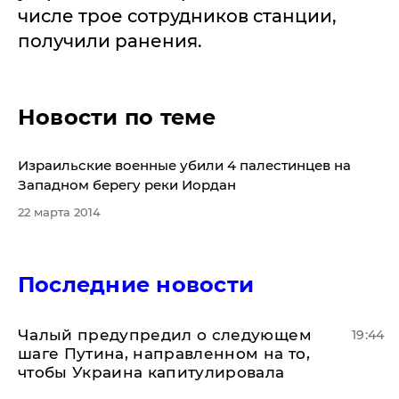
числе трое сотрудников станции,
получили ранения.
Новости по теме
Израильские военные убили 4 палестинцев на
Западном берегу реки Иордан
22 марта 2014
Последние новости
Чалый предупредил о следующем
19:44
шаге Путина, направленном на то,
чтобы Украина капитулировала