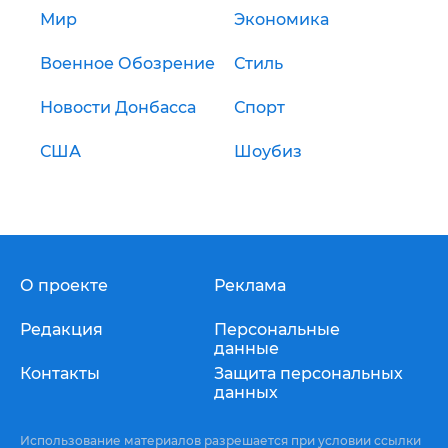
Мир
Экономика
Военное Обозрение
Стиль
Новости Донбасса
Спорт
США
Шоубиз
О проекте
Реклама
Редакция
Персональные
данные
Контакты
Защита персональных
данных
Использование материалов разрешается при условии ссылки