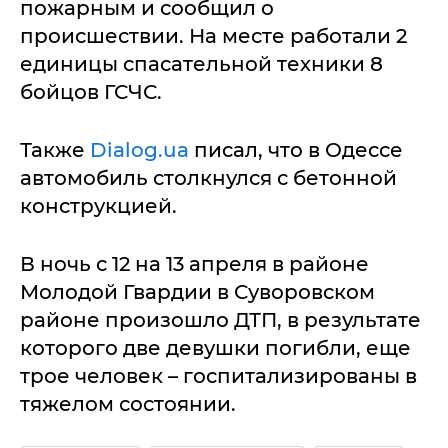
пожарным и сообщил о
происшествии. На месте работали 2
единицы спасательной техники 8
бойцов ГСЧС.
Также
Dialog.ua
писал, что в Одессе
автомобиль столкнулся с бетонной
конструкцией.
В ночь с 12 на 13 апреля в районе
Молодой Гвардии в Суворовском
районе произошло ДТП, в результате
которого две девушки погибли, еще
трое человек – госпитализированы в
тяжелом состоянии.