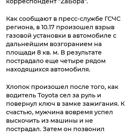
корреспондент "ZaБора".
Как сообщают в пресс-службе ГСЧС
региона, в 10.17 произошел взрыв
газовой установки в автомобиле с
дальнейшим возгоранием на
площади 8 кв. м. В результате
пострадало еще четыре рядом
находящихся автомобиля.
Хлопок произошел после того, как
водитель Toyota сел за руль и
повернул ключ в замке зажигания. К
счастью, мужчина вовремя успел
выскочить из машины и не
пострадал. Затем он позвонил