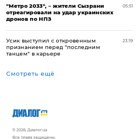
"Метро 2033", – жители Сызрани
05:51
отреагировали на удар украинских
дронов по НПЗ
Усик выступил с откровенным
23:19
признанием перед "последним
танцем" в карьере
Смотреть ещё
© 2026, Диалог.ua
Все права защищены.