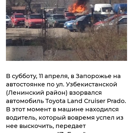
В субботу, 11 апреля, в Запорожье на
автостоянке по ул. Узбекистанской
(Ленинский район) взорвался
автомобиль Toyota Land Cruiser Prado.
В этот момент в машине находился
водитель, который вовремя успел из
нее выскочить, передает