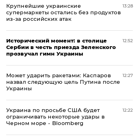
Крупнейшие украинские
13:28
супермаркеты остались без продуктов
из-за российских атак
Исторический момент: в столице
12:52
Сербии в честь приезда Зеленского
прозвучал гимн Украины
Может ударить ракетами: Каспаров
12:27
назвал следующую цель Путина после
Украины
Украина по просьбе США будет
12:22
ограничивать некоторые удары в
Черном море - Bloomberg