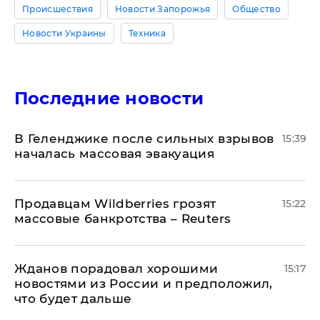
Происшествия
Новости Запорожья
Общество
Новости Украины
Техника
Последние новости
В Геленджике после сильных взрывов
15:39
началась массовая эвакуация
Продавцам Wildberries грозят
15:22
массовые банкротства – Reuters
Жданов порадовал хорошими
15:17
новостями из России и предположил,
что будет дальше