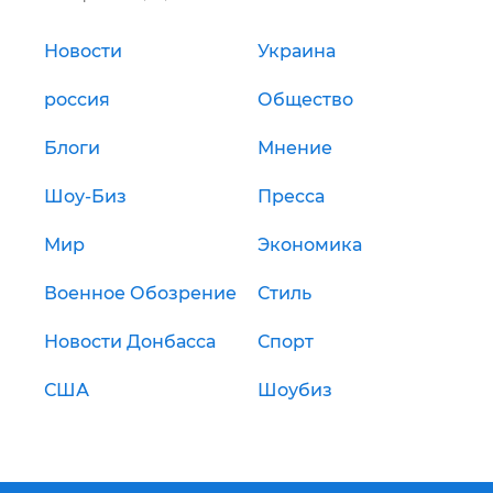
Новости
Украина
россия
Общество
Блоги
Мнение
Шоу-Биз
Пресса
Мир
Экономика
Военное Обозрение
Стиль
Новости Донбасса
Спорт
США
Шоубиз