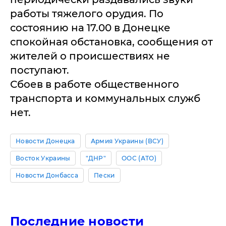
работы тяжелого орудия. По
состоянию на 17.00 в Донецке
спокойная обстановка, сообщения от
жителей о происшествиях не
поступают.
Сбоев в работе общественного
транспорта и коммунальных служб
нет.
Новости Донецка
Армия Украины (ВСУ)
Восток Украины
"ДНР"
ООС (АТО)
Новости Донбасса
Пески
Последние новости