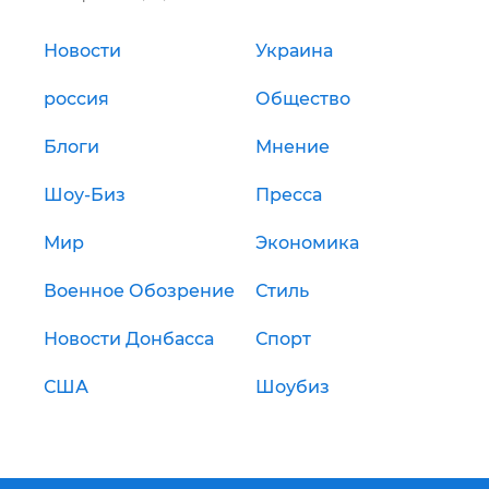
Новости
Украина
россия
Общество
Блоги
Мнение
Шоу-Биз
Пресса
Мир
Экономика
Военное Обозрение
Стиль
Новости Донбасса
Спорт
США
Шоубиз