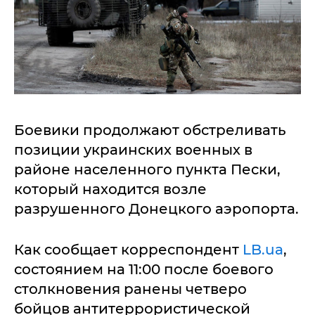
Боевики продолжают обстреливать
позиции украинских военных в
районе населенного пункта Пески,
который находится возле
разрушенного Донецкого аэропорта.
Как сообщает корреспондент
LB.ua
,
состоянием на 11:00 после боевого
столкновения ранены четверо
бойцов антитеррористической