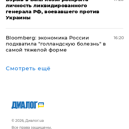
личность ликвидированного
генерала РФ, воевавшего против
Украины
Bloomberg: экономика России
16:20
подхватила "голландскую болезнь" в
самой тяжелой форме
Смотреть ещё
© 2026, Диалог.ua
Все права защищены.